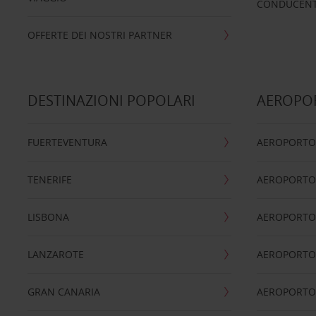
CONDUCENTI
OFFERTE DEI NOSTRI PARTNER
DESTINAZIONI POPOLARI
AEROPOR
FUERTEVENTURA
AEROPORTO
TENERIFE
AEROPORTO
LISBONA
AEROPORTO
LANZAROTE
AEROPORTO 
GRAN CANARIA
AEROPORTO