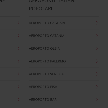
NE
AEROPORTI ITALIANI
POPOLARI
AEROPORTO CAGLIARI
AEROPORTO CATANIA
AEROPORTO OLBIA
AEROPORTO PALERMO
AEROPORTO VENEZIA
AEROPORTO PISA
AEROPORTO BARI