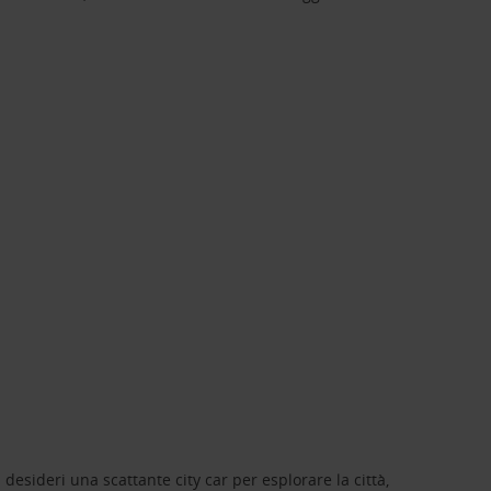
 desideri una scattante city car per esplorare la città,