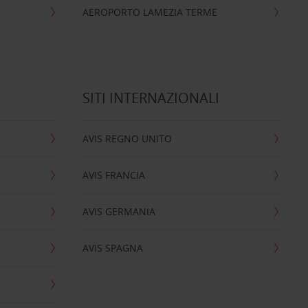
AEROPORTO LAMEZIA TERME
SITI INTERNAZIONALI
AVIS REGNO UNITO
AVIS FRANCIA
AVIS GERMANIA
AVIS SPAGNA