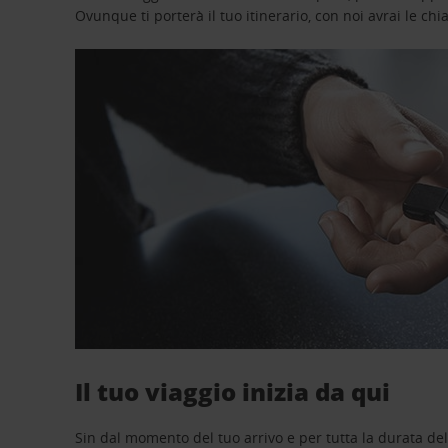
Ovunque ti porterà il tuo itinerario, con noi avrai le chi
Il tuo viaggio inizia da qui
Sin dal momento del tuo arrivo e per tutta la durata del n