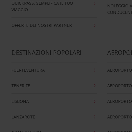
QUICKPASS: SEMPLIFICA IL TUO
NOLEGGIO A
VIAGGIO
CONDUCENTI
OFFERTE DEI NOSTRI PARTNER
DESTINAZIONI POPOLARI
AEROPOR
FUERTEVENTURA
AEROPORTO
TENERIFE
AEROPORTO
LISBONA
AEROPORTO
LANZAROTE
AEROPORTO 