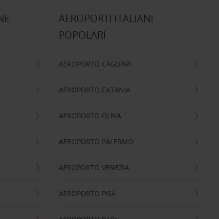
NE
AEROPORTI ITALIANI
POPOLARI
AEROPORTO CAGLIARI
AEROPORTO CATANIA
AEROPORTO OLBIA
AEROPORTO PALERMO
AEROPORTO VENEZIA
AEROPORTO PISA