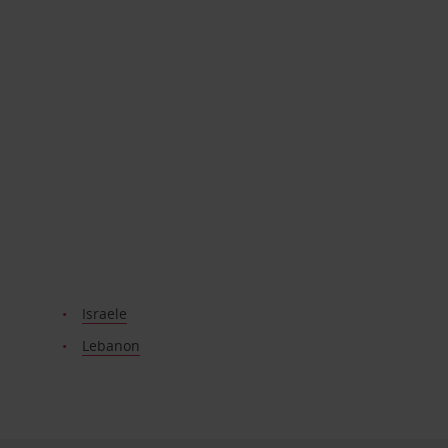
Israele
Lebanon