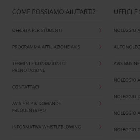
COME POSSIAMO AIUTARTI?
UFFICI E
OFFERTA PER STUDENTI
NOLEGGIO 
PROGRAMMA AFFILIAZIONE AVIS
AUTONOLEG
TERMINI E CONDIZIONI DI
AVIS BUSINE
PRENOTAZIONE
NOLEGGIO 
CONTATTACI
NOLEGGIO D
AVIS HELP & DOMANDE
FREQUENTI/FAQ
NOLEGGIO A
INFORMATIVA WHISTLEBLOWING
NOLEGGIO 