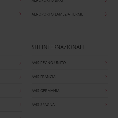
AEROPORTO BARI
AEROPORTO LAMEZIA TERME
SITI INTERNAZIONALI
AVIS REGNO UNITO
AVIS FRANCIA
AVIS GERMANIA
AVIS SPAGNA