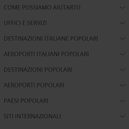
COME POSSIAMO AIUTARTI?
UFFICI E SERVIZI
DESTINAZIONI ITALIANE POPOLARI
AEROPORTI ITALIANI POPOLARI
DESTINAZIONI POPOLARI
AEROPORTI POPOLARI
PAESI POPOLARI
SITI INTERNAZIONALI