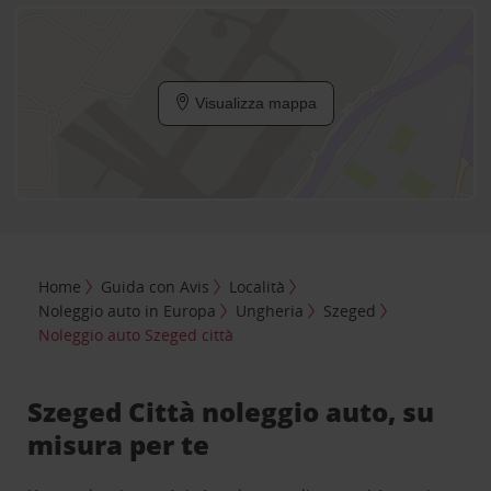
Visualizza mappa
Home
Guida con Avis
Località
Noleggio auto in Europa
Ungheria
Szeged
Noleggio auto Szeged città
Szeged Città noleggio auto, su
misura per te