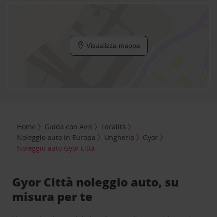
Visualizza mappa
Home
Guida con Avis
Località
Noleggio auto in Europa
Ungheria
Gyor
Noleggio auto Gyor città
Gyor Città noleggio auto, su
misura per te