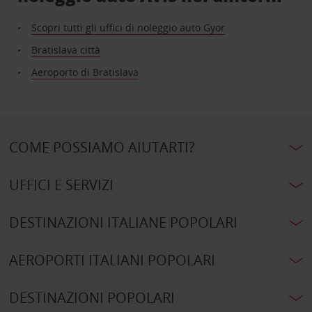
Scopri tutti gli uffici di noleggio auto Gyor
Bratislava città
Aeroporto di Bratislava
COME POSSIAMO AIUTARTI?
UFFICI E SERVIZI
DESTINAZIONI ITALIANE POPOLARI
AEROPORTI ITALIANI POPOLARI
DESTINAZIONI POPOLARI