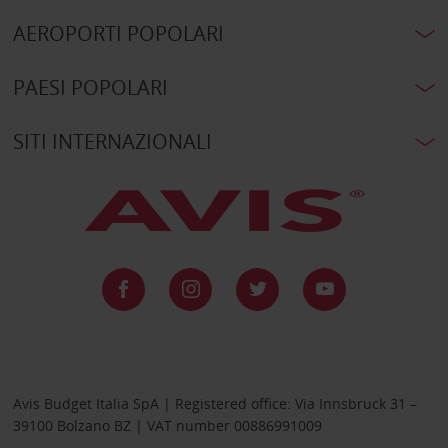
AEROPORTI POPOLARI
PAESI POPOLARI
SITI INTERNAZIONALI
Avis Budget Italia SpA | Registered office: Via Innsbruck 31 –
39100 Bolzano BZ | VAT number 00886991009