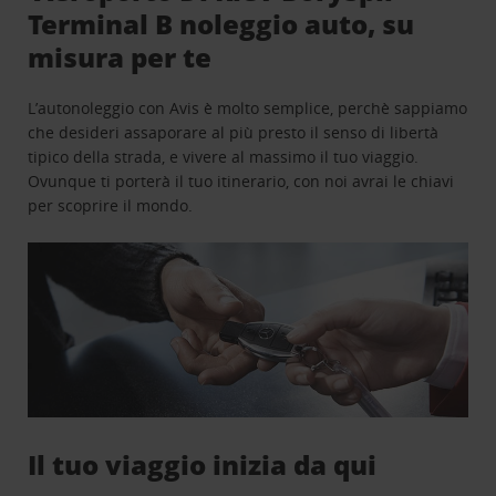
Terminal B noleggio auto, su
misura per te
L’autonoleggio con Avis è molto semplice, perchè sappiamo
che desideri assaporare al più presto il senso di libertà
tipico della strada, e vivere al massimo il tuo viaggio.
Ovunque ti porterà il tuo itinerario, con noi avrai le chiavi
per scoprire il mondo.
Il tuo viaggio inizia da qui