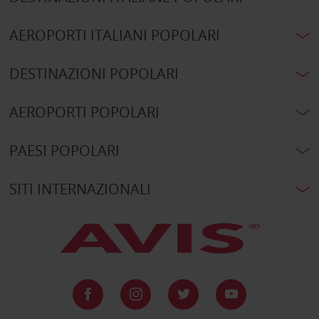
AEROPORTI ITALIANI POPOLARI
DESTINAZIONI POPOLARI
AEROPORTI POPOLARI
PAESI POPOLARI
SITI INTERNAZIONALI