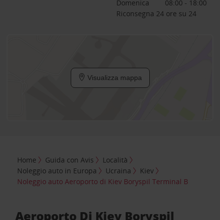
Domenica
08:00 - 18:00
Riconsegna 24 ore su 24
Visualizza mappa
Home
Guida con Avis
Località
Noleggio auto in Europa
Ucraina
Kiev
Noleggio auto Aeroporto di Kiev Boryspil Terminal B
Aeroporto Di Kiev Boryspil