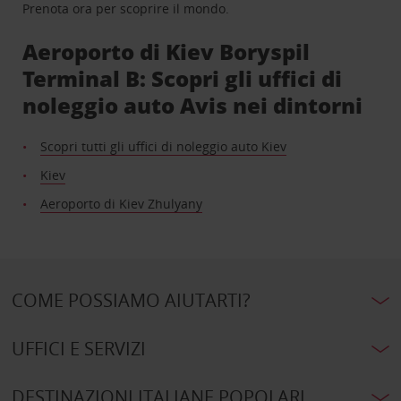
Prenota ora per scoprire il mondo.
Aeroporto di Kiev Boryspil
Terminal B: Scopri gli uffici di
noleggio auto Avis nei dintorni
Scopri tutti gli uffici di noleggio auto Kiev
Kiev
Aeroporto di Kiev Zhulyany
COME POSSIAMO AIUTARTI?
UFFICI E SERVIZI
DESTINAZIONI ITALIANE POPOLARI