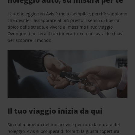
L’autonoleggio con Avis è molto semplice, perchè sappiamo
che desideri assaporare al più presto il senso di libertà
tipico della strada, e vivere al massimo il tuo viaggio.
Ovunque ti porterà il tuo itinerario, con noi avrai le chiavi
per scoprire il mondo.
Il tuo viaggio inizia da qui
Sin dal momento del tuo arrivo e per tutta la durata del
noleggio, Avis si occuperà di fornirti la giusta copertura.