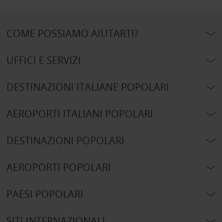
COME POSSIAMO AIUTARTI?
UFFICI E SERVIZI
DESTINAZIONI ITALIANE POPOLARI
AEROPORTI ITALIANI POPOLARI
DESTINAZIONI POPOLARI
AEROPORTI POPOLARI
PAESI POPOLARI
SITI INTERNAZIONALI