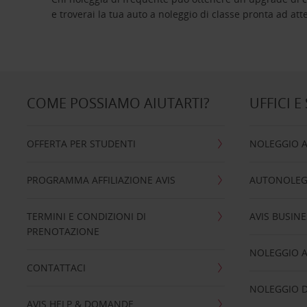
e troverai la tua auto a noleggio di classe pro
COME POSSIAMO AIUTARTI?
UFFICI E
OFFERTA PER STUDENTI
NOLEGGIO 
PROGRAMMA AFFILIAZIONE AVIS
AUTONOLEG
TERMINI E CONDIZIONI DI
AVIS BUSINE
PRENOTAZIONE
NOLEGGIO 
CONTATTACI
NOLEGGIO D
AVIS HELP & DOMANDE