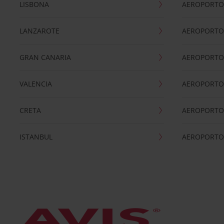
LISBONA
AEROPORTO
LANZAROTE
AEROPORTO 
GRAN CANARIA
AEROPORTO
VALENCIA
AEROPORTO
CRETA
AEROPORTO 
ISTANBUL
AEROPORTO