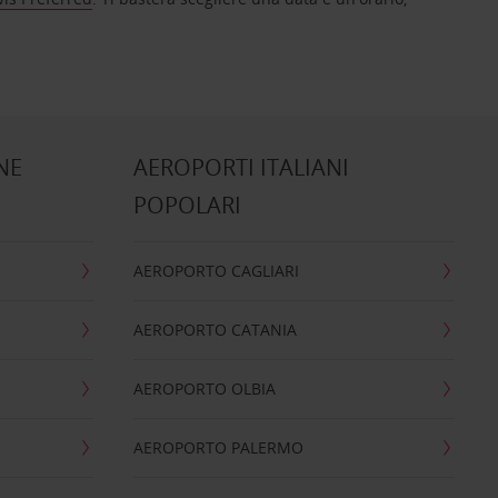
NE
AEROPORTI ITALIANI
POPOLARI
AEROPORTO CAGLIARI
AEROPORTO CATANIA
AEROPORTO OLBIA
AEROPORTO PALERMO