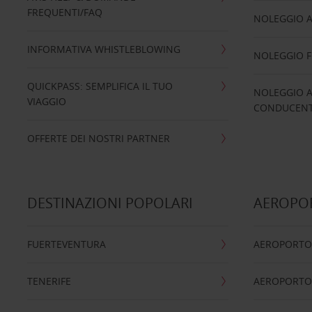
FREQUENTI/FAQ
NOLEGGIO A
INFORMATIVA WHISTLEBLOWING
NOLEGGIO 
QUICKPASS: SEMPLIFICA IL TUO
NOLEGGIO A
VIAGGIO
CONDUCENTI
OFFERTE DEI NOSTRI PARTNER
DESTINAZIONI POPOLARI
AEROPOR
FUERTEVENTURA
AEROPORTO
TENERIFE
AEROPORTO