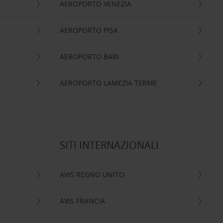
AEROPORTO VENEZIA
AEROPORTO PISA
AEROPORTO BARI
AEROPORTO LAMEZIA TERME
SITI INTERNAZIONALI
AVIS REGNO UNITO
AVIS FRANCIA