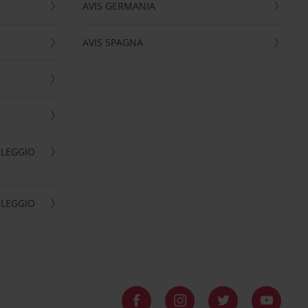
AVIS GERMANIA
AVIS SPAGNA
OLEGGIO
OLEGGIO