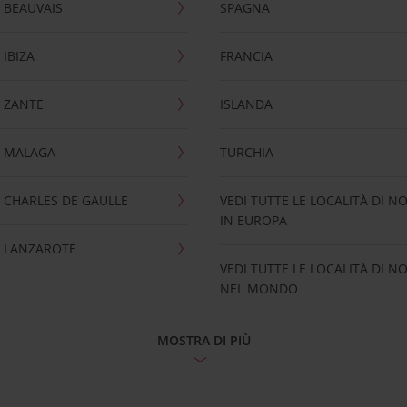
 BEAUVAIS
SPAGNA
IBIZA
FRANCIA
 ZANTE
ISLANDA
 MALAGA
TURCHIA
CHARLES DE GAULLE
VEDI TUTTE LE LOCALITÀ DI N
IN EUROPA
 LANZAROTE
VEDI TUTTE LE LOCALITÀ DI N
NEL MONDO
MOSTRA DI PIÙ