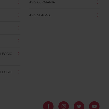
AVIS GERMANIA
AVIS SPAGNA
OLEGGIO
OLEGGIO