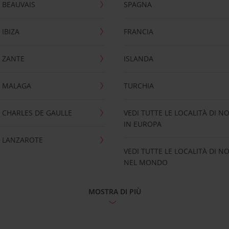
 BEAUVAIS
SPAGNA
IBIZA
FRANCIA
 ZANTE
ISLANDA
 MALAGA
TURCHIA
CHARLES DE GAULLE
VEDI TUTTE LE LOCALITÀ DI N
IN EUROPA
 LANZAROTE
VEDI TUTTE LE LOCALITÀ DI N
NEL MONDO
MOSTRA DI PIÙ