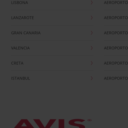
LISBONA
AEROPORTO
LANZAROTE
AEROPORTO 
GRAN CANARIA
AEROPORTO
VALENCIA
AEROPORTO
CRETA
AEROPORTO 
ISTANBUL
AEROPORTO