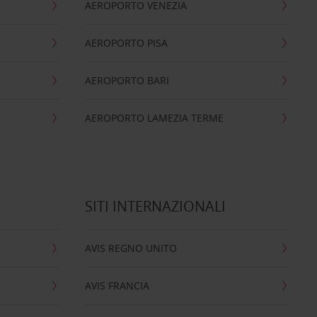
AEROPORTO VENEZIA
AEROPORTO PISA
AEROPORTO BARI
AEROPORTO LAMEZIA TERME
SITI INTERNAZIONALI
AVIS REGNO UNITO
AVIS FRANCIA