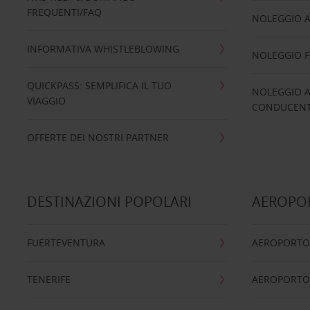
FREQUENTI/FAQ
NOLEGGIO A
INFORMATIVA WHISTLEBLOWING
NOLEGGIO 
QUICKPASS: SEMPLIFICA IL TUO
NOLEGGIO A
VIAGGIO
CONDUCENTI
OFFERTE DEI NOSTRI PARTNER
DESTINAZIONI POPOLARI
AEROPOR
FUERTEVENTURA
AEROPORTO
TENERIFE
AEROPORTO