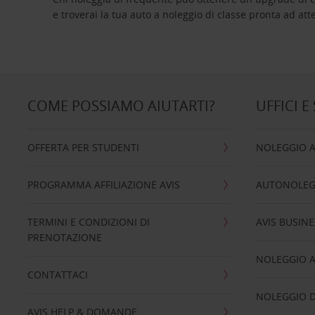
e troverai la tua auto a noleggio di classe pro
COME POSSIAMO AIUTARTI?
UFFICI E
OFFERTA PER STUDENTI
NOLEGGIO 
PROGRAMMA AFFILIAZIONE AVIS
AUTONOLEG
TERMINI E CONDIZIONI DI
AVIS BUSINE
PRENOTAZIONE
NOLEGGIO 
CONTATTACI
NOLEGGIO D
AVIS HELP & DOMANDE