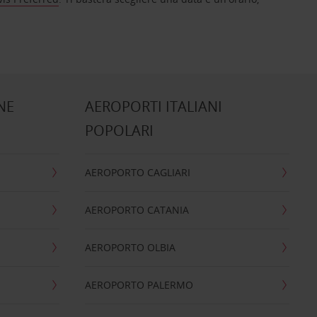
NE
AEROPORTI ITALIANI
POPOLARI
AEROPORTO CAGLIARI
AEROPORTO CATANIA
AEROPORTO OLBIA
AEROPORTO PALERMO