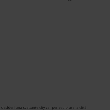
 desideri una scattante city car per esplorare la città,