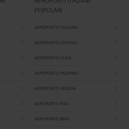
NE
AEROPORTI ITALIANI
POPOLARI
AEROPORTO CAGLIARI
AEROPORTO CATANIA
AEROPORTO OLBIA
AEROPORTO PALERMO
AEROPORTO VENEZIA
AEROPORTO PISA
AEROPORTO BARI