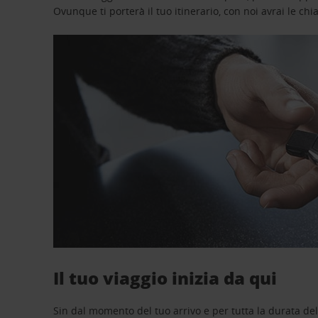
Ovunque ti porterà il tuo itinerario, con noi avrai le chi
Il tuo viaggio inizia da qui
Sin dal momento del tuo arrivo e per tutta la durata del n