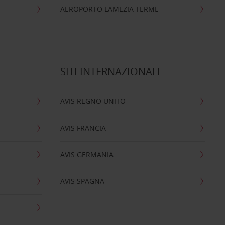
AEROPORTO LAMEZIA TERME
SITI INTERNAZIONALI
AVIS REGNO UNITO
AVIS FRANCIA
AVIS GERMANIA
AVIS SPAGNA