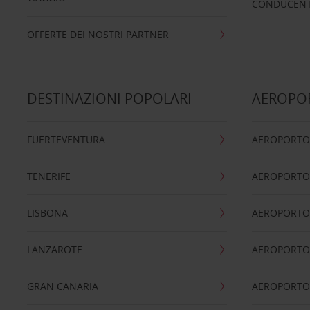
CONDUCENTI
OFFERTE DEI NOSTRI PARTNER
DESTINAZIONI POPOLARI
AEROPOR
FUERTEVENTURA
AEROPORTO
TENERIFE
AEROPORTO
LISBONA
AEROPORTO
LANZAROTE
AEROPORTO 
GRAN CANARIA
AEROPORTO