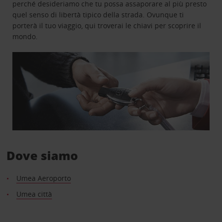
perché desideriamo che tu possa assaporare al più presto
quel senso di libertà tipico della strada. Ovunque ti
porterà il tuo viaggio, qui troverai le chiavi per scoprire il
mondo.
Dove siamo
Umea Aeroporto
Umea città