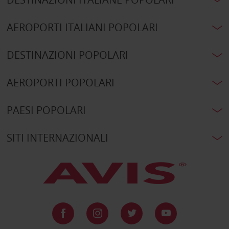
AEROPORTI ITALIANI POPOLARI
DESTINAZIONI POPOLARI
AEROPORTI POPOLARI
PAESI POPOLARI
SITI INTERNAZIONALI