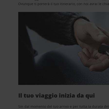
Ovunque ti porterà il tuo itinerario, con noi avrai le chi
Il tuo viaggio inizia da qui
Sin dal momento del tuo arrivo e per tutta la durata del n