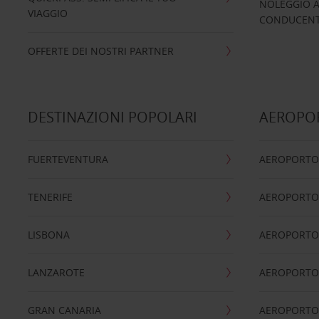
NOLEGGIO A
VIAGGIO
CONDUCENTI
OFFERTE DEI NOSTRI PARTNER
DESTINAZIONI POPOLARI
AEROPOR
FUERTEVENTURA
AEROPORTO
TENERIFE
AEROPORTO
LISBONA
AEROPORTO
LANZAROTE
AEROPORTO 
GRAN CANARIA
AEROPORTO