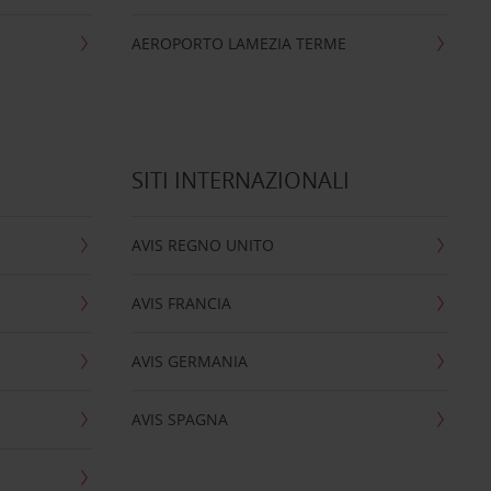
AEROPORTO LAMEZIA TERME
SITI INTERNAZIONALI
AVIS REGNO UNITO
AVIS FRANCIA
AVIS GERMANIA
AVIS SPAGNA