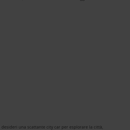
 desideri una scattante city car per esplorare la città,