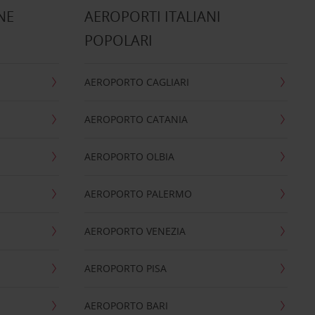
NE
AEROPORTI ITALIANI
POPOLARI
AEROPORTO CAGLIARI
AEROPORTO CATANIA
AEROPORTO OLBIA
AEROPORTO PALERMO
AEROPORTO VENEZIA
AEROPORTO PISA
AEROPORTO BARI