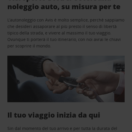
noleggio auto, su misura per te
L’autonoleggio con Avis è molto semplice, perchè sappiamo
che desideri assaporare al più presto il senso di libertà
tipico della strada, e vivere al massimo il tuo viaggio.
Ovunque ti porterà il tuo itinerario, con noi avrai le chiavi
per scoprire il mondo.
Il tuo viaggio inizia da qui
Sin dal momento del tuo arrivo e per tutta la durata del