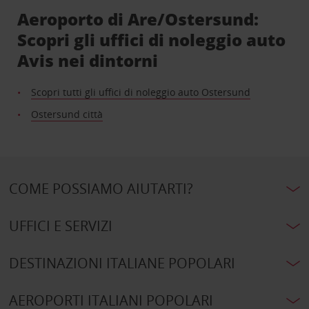
Aeroporto di Are/Ostersund:
Scopri gli uffici di noleggio auto
Avis nei dintorni
Scopri tutti gli uffici di noleggio auto Ostersund
Ostersund città
COME POSSIAMO AIUTARTI?
UFFICI E SERVIZI
DESTINAZIONI ITALIANE POPOLARI
AEROPORTI ITALIANI POPOLARI