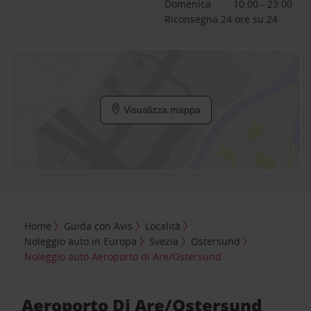
Domenica
10:00 - 23:00
Riconsegna 24 ore su 24
Visualizza mappa
Home
Guida con Avis
Località
Noleggio auto in Europa
Svezia
Ostersund
Noleggio auto Aeroporto di Are/Ostersund
Aeroporto Di Are/Ostersund