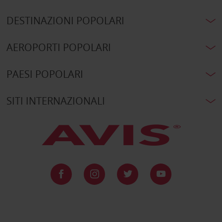
DESTINAZIONI POPOLARI
AEROPORTI POPOLARI
PAESI POPOLARI
SITI INTERNAZIONALI