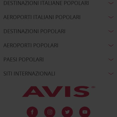
DESTINAZIONI ITALIANE POPOLARI
AEROPORTI ITALIANI POPOLARI
DESTINAZIONI POPOLARI
AEROPORTI POPOLARI
PAESI POPOLARI
SITI INTERNAZIONALI