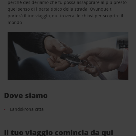
perché desideriamo che tu possa assaporare al più presto
quel senso di libertà tipico della strada. Ovunque ti
porterà il tuo viaggio, qui troverai le chiavi per scoprire il
mondo.
Dove siamo
Landskrona città
Il tuo viaggio comincia da qui