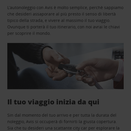
L’autonoleggio con Avis è molto semplice, perchè sappiamo
che desideri assaporare al più presto il senso di libertà
tipico della strada, e vivere al massimo il tuo viaggio.
Ovunque ti porterà il tuo itinerario, con noi avrai le chiavi
per scoprire il mondo.
Il tuo viaggio inizia da qui
Sin dal momento del tuo arrivo e per tutta la durata del
noleggio, Avis si occuperà di fornirti la giusta copertura.
Sia che tu desideri una scattante city car per esplorare la