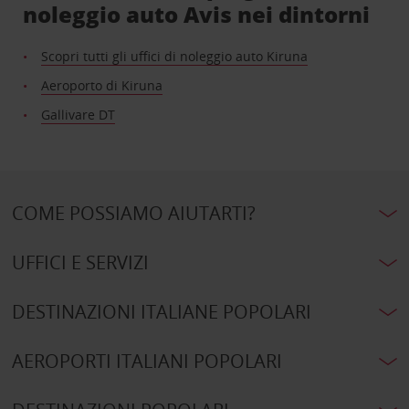
noleggio auto Avis nei dintorni
Scopri tutti gli uffici di noleggio auto Kiruna
Aeroporto di Kiruna
Gallivare DT
COME POSSIAMO AIUTARTI?
UFFICI E SERVIZI
DESTINAZIONI ITALIANE POPOLARI
AEROPORTI ITALIANI POPOLARI