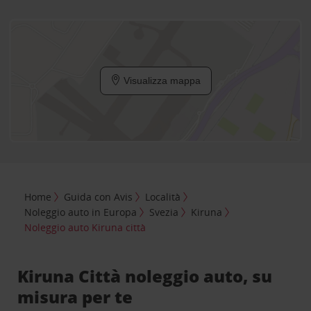
Visualizza mappa
Home
Guida con Avis
Località
Noleggio auto in Europa
Svezia
Kiruna
Noleggio auto Kiruna città
Kiruna Città noleggio auto, su
misura per te