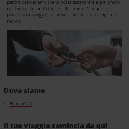
perché desideriamo che tu possa assaporare al più presto
quel senso di libertà tipico della strada. Ovunque ti
porterà il tuo viaggio, qui troverai le chiavi per scoprire il
mondo.
Dove siamo
Boden Città
Il tuo viaggio comincia da qui