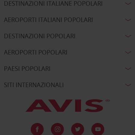
DESTINAZIONI ITALIANE POPOLARI
AEROPORTI ITALIANI POPOLARI
DESTINAZIONI POPOLARI
AEROPORTI POPOLARI
PAESI POPOLARI
SITI INTERNAZIONALI