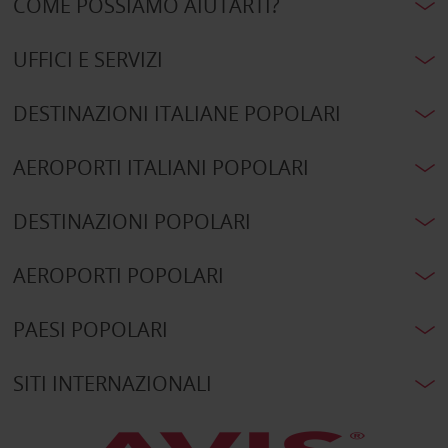
COME POSSIAMO AIUTARTI?
UFFICI E SERVIZI
DESTINAZIONI ITALIANE POPOLARI
AEROPORTI ITALIANI POPOLARI
DESTINAZIONI POPOLARI
AEROPORTI POPOLARI
PAESI POPOLARI
SITI INTERNAZIONALI