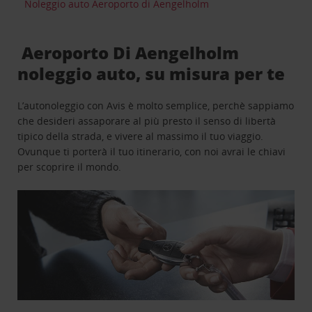
Noleggio auto Aeroporto di Aengelholm
Aeroporto Di Aengelholm
noleggio auto, su misura per te
L’autonoleggio con Avis è molto semplice, perchè sappiamo
che desideri assaporare al più presto il senso di libertà
tipico della strada, e vivere al massimo il tuo viaggio.
Ovunque ti porterà il tuo itinerario, con noi avrai le chiavi
per scoprire il mondo.