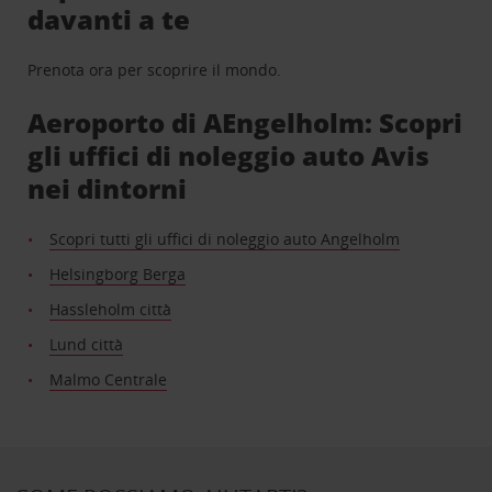
davanti a te
Prenota ora per scoprire il mondo.
Aeroporto di AEngelholm: Scopri
gli uffici di noleggio auto Avis
nei dintorni
Scopri tutti gli uffici di noleggio auto Angelholm
Helsingborg Berga
Hassleholm città
Lund città
Malmo Centrale