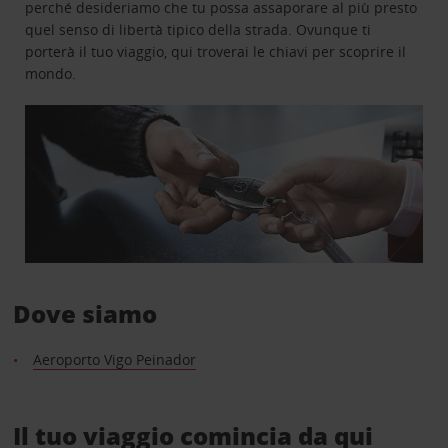
perché desideriamo che tu possa assaporare al più presto
quel senso di libertà tipico della strada. Ovunque ti
porterà il tuo viaggio, qui troverai le chiavi per scoprire il
mondo.
Dove siamo
Aeroporto Vigo Peinador
Il tuo viaggio comincia da qui