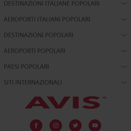
DESTINAZIONI ITALIANE POPOLARI
AEROPORTI ITALIANI POPOLARI
DESTINAZIONI POPOLARI
AEROPORTI POPOLARI
PAESI POPOLARI
SITI INTERNAZIONALI