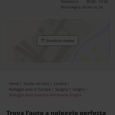
Domenica
09:00 - 19:45
Riconsegna 24 ore su 24
Visualizza mappa
Home
Guida con Avis
Località
Noleggio auto in Europa
Spagna
Siviglia
Noleggio Auto Stazione Ferroviaria Siviglia
Trova l’auto a noleggio perfetta