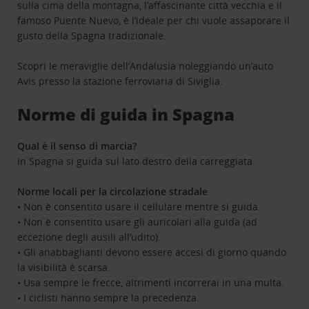
sulla cima della montagna, l’affascinante città vecchia e il
famoso Puente Nuevo, è l’ideale per chi vuole assaporare il
gusto della Spagna tradizionale.
Scopri le meraviglie dell’Andalusia noleggiando un’auto
Avis presso la stazione ferroviaria di Siviglia.
Norme di guida in Spagna
Qual è il senso di marcia?
In Spagna si guida sul lato destro della carreggiata.
Norme locali per la circolazione stradale
• Non è consentito usare il cellulare mentre si guida.
• Non è consentito usare gli auricolari alla guida (ad
eccezione degli ausili all’udito).
• Gli anabbaglianti devono essere accesi di giorno quando
la visibilità è scarsa.
• Usa sempre le frecce, altrimenti incorrerai in una multa.
• I ciclisti hanno sempre la precedenza.