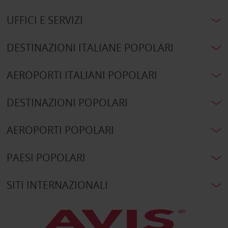
UFFICI E SERVIZI
DESTINAZIONI ITALIANE POPOLARI
AEROPORTI ITALIANI POPOLARI
DESTINAZIONI POPOLARI
AEROPORTI POPOLARI
PAESI POPOLARI
SITI INTERNAZIONALI