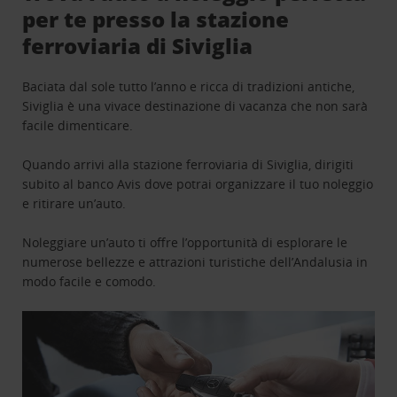
per te presso la stazione
ferroviaria di Siviglia
Baciata dal sole tutto l’anno e ricca di tradizioni antiche,
Siviglia è una vivace destinazione di vacanza che non sarà
facile dimenticare.
Quando arrivi alla stazione ferroviaria di Siviglia, dirigiti
subito al banco Avis dove potrai organizzare il tuo noleggio
e ritirare un’auto.
Noleggiare un’auto ti offre l’opportunità di esplorare le
numerose bellezze e attrazioni turistiche dell’Andalusia in
modo facile e comodo.