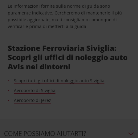
Le informazioni fornite sulle norme di guida sono
puramente indicative. Cercheremo di mantenerle il più
possibile aggiornate, ma ti consigliamo comunque di
verificarle prima di metterti alla guida.
Stazione Ferroviaria Siviglia:
Scopri gli uffici di noleggio auto
Avis nei dintorni
Scopri tutti gli uffici di noleggio auto Siviglia
Aeroporto di Siviglia
Aeroporto di Jerez
COME POSSIAMO AIUTARTI?