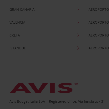
GRAN CANARIA
AEROPORTO
VALENCIA
AEROPORTO
CRETA
AEROPORTO 
ISTANBUL
AEROPORTO
Avis Budget Italia SpA | Registered office: Via Innsbruck 3