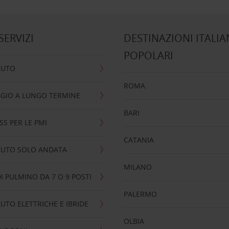
 SERVIZI
DESTINAZIONI ITALIA
POPOLARI
AUTO
ROMA
GIO A LUNGO TERMINE
BARI
SS PER LE PMI
CATANIA
AUTO SOLO ANDATA
MILANO
I PULMINO DA 7 O 9 POSTI
PALERMO
UTO ELETTRICHE E IBRIDE
OLBIA