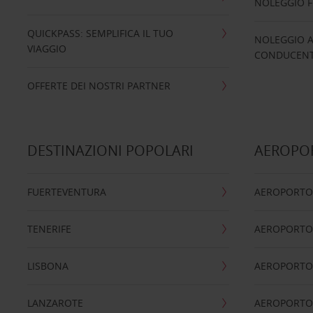
NOLEGGIO 
QUICKPASS: SEMPLIFICA IL TUO
NOLEGGIO A
VIAGGIO
CONDUCENTI
OFFERTE DEI NOSTRI PARTNER
DESTINAZIONI POPOLARI
AEROPOR
FUERTEVENTURA
AEROPORTO
TENERIFE
AEROPORTO
LISBONA
AEROPORTO
LANZAROTE
AEROPORTO 