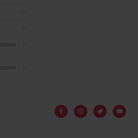
OLEGGIO
OLEGGIO