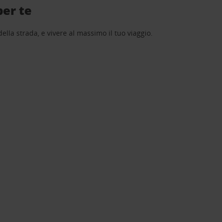
per te
lla strada, e vivere al massimo il tuo viaggio.