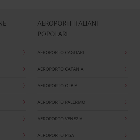
NE
AEROPORTI ITALIANI
POPOLARI
AEROPORTO CAGLIARI
AEROPORTO CATANIA
AEROPORTO OLBIA
AEROPORTO PALERMO
AEROPORTO VENEZIA
AEROPORTO PISA