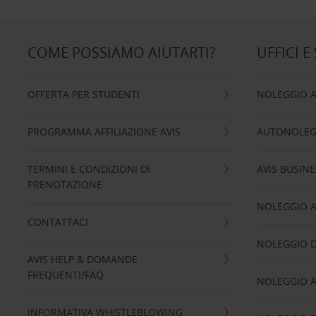
COME POSSIAMO AIUTARTI?
UFFICI E
OFFERTA PER STUDENTI
NOLEGGIO 
PROGRAMMA AFFILIAZIONE AVIS
AUTONOLEG
TERMINI E CONDIZIONI DI
AVIS BUSINE
PRENOTAZIONE
NOLEGGIO 
CONTATTACI
NOLEGGIO D
AVIS HELP & DOMANDE
FREQUENTI/FAQ
NOLEGGIO A
INFORMATIVA WHISTLEBLOWING