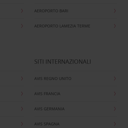
AEROPORTO BARI
AEROPORTO LAMEZIA TERME
SITI INTERNAZIONALI
AVIS REGNO UNITO
AVIS FRANCIA
AVIS GERMANIA
AVIS SPAGNA