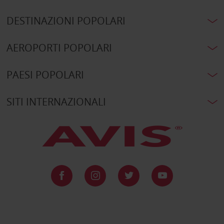
DESTINAZIONI POPOLARI
AEROPORTI POPOLARI
PAESI POPOLARI
SITI INTERNAZIONALI