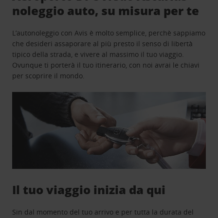
noleggio auto, su misura per te
L’autonoleggio con Avis è molto semplice, perchè sappiamo
che desideri assaporare al più presto il senso di libertà
tipico della strada, e vivere al massimo il tuo viaggio.
Ovunque ti porterà il tuo itinerario, con noi avrai le chiavi
per scoprire il mondo.
Il tuo viaggio inizia da qui
Sin dal momento del tuo arrivo e per tutta la durata del