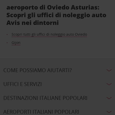
aeroporto di Oviedo Asturias:
Scopri gli uffici di noleggio auto
Avis nei dintorni
Scopri tutti gli uffici di noleggio auto Oviedo
Gijon
COME POSSIAMO AIUTARTI?
UFFICI E SERVIZI
DESTINAZIONI ITALIANE POPOLARI
AEROPORTI ITALIANI POPOLARI