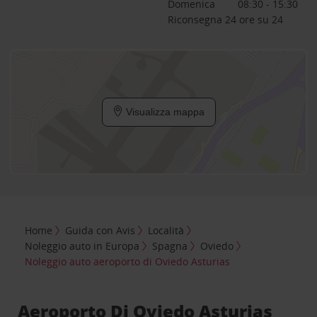
Domenica
08:30 - 15:30
Riconsegna 24 ore su 24
Visualizza mappa
Home
Guida con Avis
Località
Noleggio auto in Europa
Spagna
Oviedo
Noleggio auto aeroporto di Oviedo Asturias
Aeroporto Di Oviedo Asturias