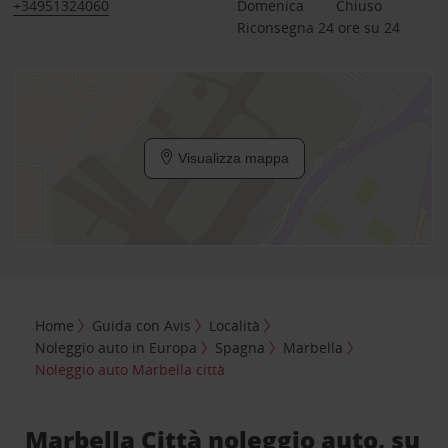
+34951324060
Domenica
Chiuso
Riconsegna 24 ore su 24
Visualizza mappa
Home
Guida con Avis
Località
Noleggio auto in Europa
Spagna
Marbella
Noleggio auto Marbella città
Marbella Città noleggio auto, su