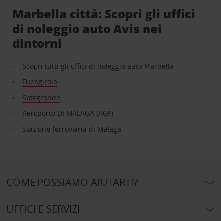
Marbella città: Scopri gli uffici
di noleggio auto Avis nei
dintorni
Scopri tutti gli uffici di noleggio auto Marbella
Fuengirola
Sotogrande
Aeroporto DI MÁLAGA (AGP)
Stazione ferroviaria di Málaga
COME POSSIAMO AIUTARTI?
UFFICI E SERVIZI