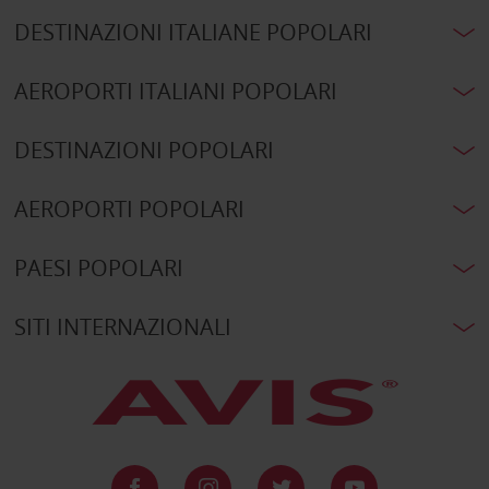
DESTINAZIONI ITALIANE POPOLARI
AEROPORTI ITALIANI POPOLARI
DESTINAZIONI POPOLARI
AEROPORTI POPOLARI
PAESI POPOLARI
SITI INTERNAZIONALI