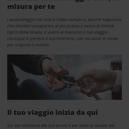
misura per te
L’autonoleggio con Avis è molto semplice, perchè sappiamo
che desideri assaporare al più presto il senso di libertà
tipico della strada, e vivere al massimo il tuo viaggio.
Ovunque ti porterà il tuo itinerario, con noi avrai le chiavi
per scoprire il mondo.
Il tuo viaggio inizia da qui
Sin dal momento del tuo arrivo e per tutta la durata del