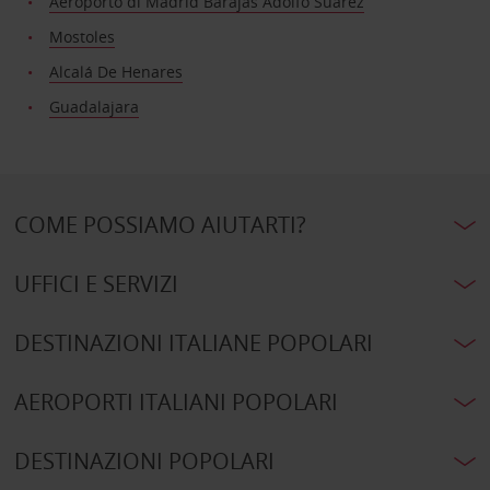
Aeroporto di Madrid Barajas Adolfo Suárez
Mostoles
Alcalá De Henares
Guadalajara
COME POSSIAMO AIUTARTI?
UFFICI E SERVIZI
DESTINAZIONI ITALIANE POPOLARI
AEROPORTI ITALIANI POPOLARI
DESTINAZIONI POPOLARI