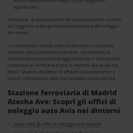
altezza devono essere seduti su un seggiolino
appropriato.
Nota bene: la responsabilità del posizionamento corretto
del seggiolino è del genitore/tutore/titolare del noleggio
del veicolo.
Le informazioni fornite sulle norme della circolazione
stradale sono puramente indicative. Cercheremo di
mantenerle il più possibile aggiornate ma ti consigliamo
comunque di verificarle prima di metterti alla guida nel
Paese. Qualora decidessi di affidarti esclusivamente a
queste informazioni, sarà tua completa responsabilità.
Stazione ferroviaria di Madrid
Atocha Ave: Scopri gli uffici di
noleggio auto Avis nei dintorni
Scopri tutti gli uffici di noleggio auto Madrid