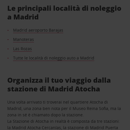
Le principali località di noleggio
a Madrid
Madrid aeroporto Barajas
Manoteras
Las Rozas
Tutte le località di noleggio auto a Madrid
Organizza il tuo viaggio dalla
stazione di Madrid Atocha
Una volta arrivato ti troverai nel quartiere Atocha di
Madrid, una zona ben nota per il Museo Reina Sofia, ma la
zona in sé è chiamato dopo la stazione.
La Stazione di Atocha in realtà è composta da tre stazioni:
la Madrid Atocha Cercanías, la stazione di Madrid Puerta