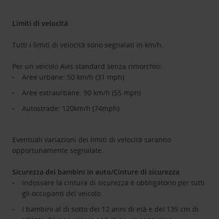
Limiti di velocità
Tutti i limiti di velocità sono segnalati in km/h.
Per un veicolo Avis standard senza rimorchio:
Aree urbane: 50 km/h (31 mph)
Aree extraurbane: 90 km/h (55 mph)
Autostrade: 120km/h (74mph)
Eventuali variazioni dei limiti di velocità saranno
opportunamente segnalate.
Sicurezza dei bambini in auto/Cinture di sicurezza
Indossare la cintura di sicurezza è obbligatorio per tutti
gli occupanti del veicolo.
I bambini al di sotto dei 12 anni di età e dei 135 cm di