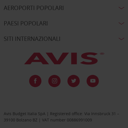
AEROPORTI POPOLARI
PAESI POPOLARI
SITI INTERNAZIONALI
Avis Budget Italia SpA | Registered office: Via Innsbruck 31 –
39100 Bolzano BZ | VAT number 00886991009