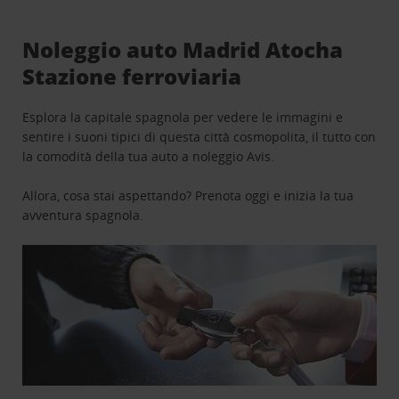
Noleggio auto Madrid Atocha
Stazione ferroviaria
Esplora la capitale spagnola per vedere le immagini e
sentire i suoni tipici di questa città cosmopolita, il tutto con
la comodità della tua auto a noleggio Avis.
Allora, cosa stai aspettando? Prenota oggi e inizia la tua
avventura spagnola.