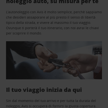
noleggio auto, su misura per te
L’autonoleggio con Avis è molto semplice, perchè sappiamo
che desideri assaporare al più presto il senso di libertà
tipico della strada, e vivere al massimo il tuo viaggio.
Ovunque ti porterà il tuo itinerario, con noi avrai le chiavi
per scoprire il mondo.
Il tuo viaggio inizia da qui
Sin dal momento del tuo arrivo e per tutta la durata del
noleggio, Avis si occuperà di fornirti la giusta copertura.