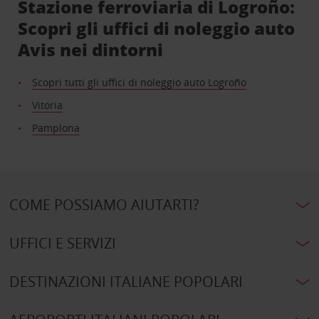
Stazione ferroviaria di Logroño:
Scopri gli uffici di noleggio auto
Avis nei dintorni
Scopri tutti gli uffici di noleggio auto Logroño
Vitoria
Pamplona
COME POSSIAMO AIUTARTI?
UFFICI E SERVIZI
DESTINAZIONI ITALIANE POPOLARI