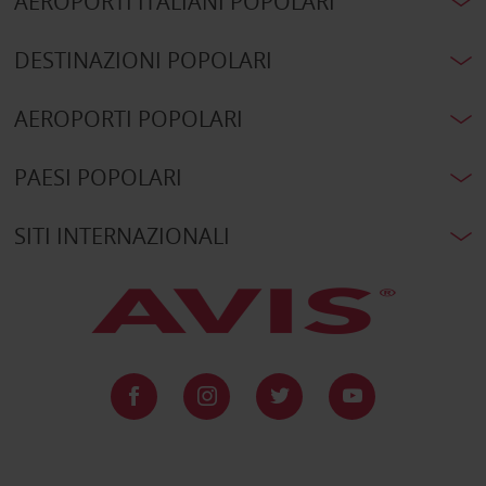
AEROPORTI ITALIANI POPOLARI
DESTINAZIONI POPOLARI
AEROPORTI POPOLARI
PAESI POPOLARI
SITI INTERNAZIONALI