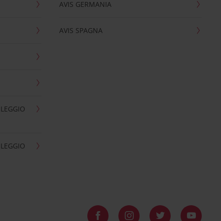
AVIS GERMANIA
AVIS SPAGNA
OLEGGIO
OLEGGIO