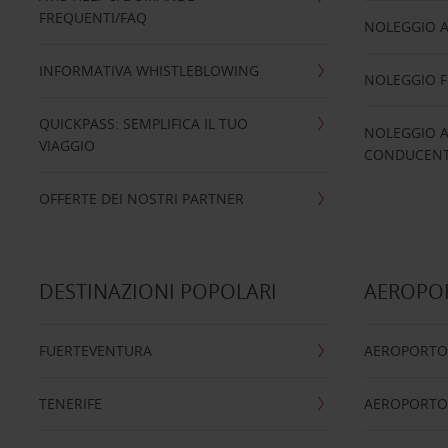
FREQUENTI/FAQ
NOLEGGIO A
INFORMATIVA WHISTLEBLOWING
NOLEGGIO 
QUICKPASS: SEMPLIFICA IL TUO
NOLEGGIO A
VIAGGIO
CONDUCENTI
OFFERTE DEI NOSTRI PARTNER
DESTINAZIONI POPOLARI
AEROPOR
FUERTEVENTURA
AEROPORTO
TENERIFE
AEROPORTO