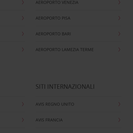
AEROPORTO VENEZIA
AEROPORTO PISA
AEROPORTO BARI
AEROPORTO LAMEZIA TERME
SITI INTERNAZIONALI
AVIS REGNO UNITO
AVIS FRANCIA