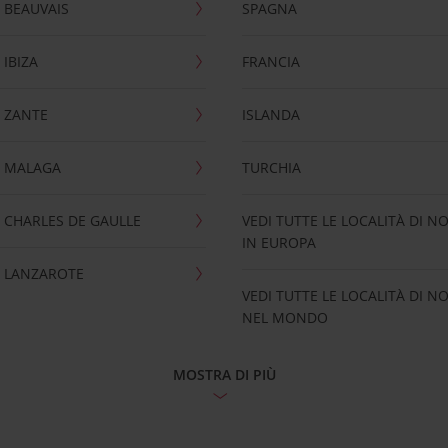
 BEAUVAIS
SPAGNA
IBIZA
FRANCIA
 ZANTE
ISLANDA
 MALAGA
TURCHIA
CHARLES DE GAULLE
VEDI TUTTE LE LOCALITÀ DI N
IN EUROPA
 LANZAROTE
VEDI TUTTE LE LOCALITÀ DI N
NEL MONDO
MOSTRA DI PIÙ