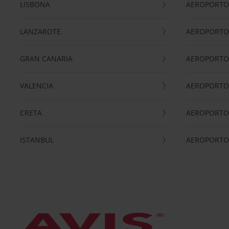
LISBONA
AEROPORTO
LANZAROTE
AEROPORTO 
GRAN CANARIA
AEROPORTO
VALENCIA
AEROPORTO
CRETA
AEROPORTO 
ISTANBUL
AEROPORTO