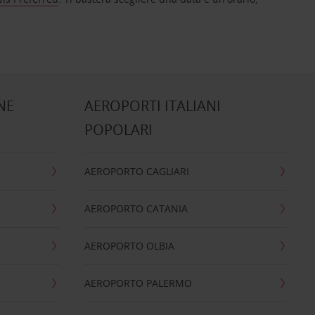
NE
AEROPORTI ITALIANI
POPOLARI
AEROPORTO CAGLIARI
AEROPORTO CATANIA
AEROPORTO OLBIA
AEROPORTO PALERMO