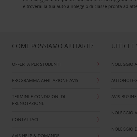
e troverai la tua auto a noleggio di classe pro
COME POSSIAMO AIUTARTI?
UFFICI E
OFFERTA PER STUDENTI
NOLEGGIO 
PROGRAMMA AFFILIAZIONE AVIS
AUTONOLEG
TERMINI E CONDIZIONI DI
AVIS BUSINE
PRENOTAZIONE
NOLEGGIO 
CONTATTACI
NOLEGGIO D
AVIS HELP & DOMANDE