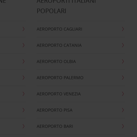
NE
AEROPORTI ITALIANI
POPOLARI
AEROPORTO CAGLIARI
AEROPORTO CATANIA
AEROPORTO OLBIA
AEROPORTO PALERMO
AEROPORTO VENEZIA
AEROPORTO PISA
AEROPORTO BARI