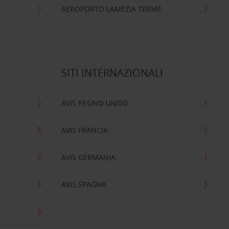
AEROPORTO LAMEZIA TERME
SITI INTERNAZIONALI
AVIS REGNO UNITO
AVIS FRANCIA
AVIS GERMANIA
AVIS SPAGNA