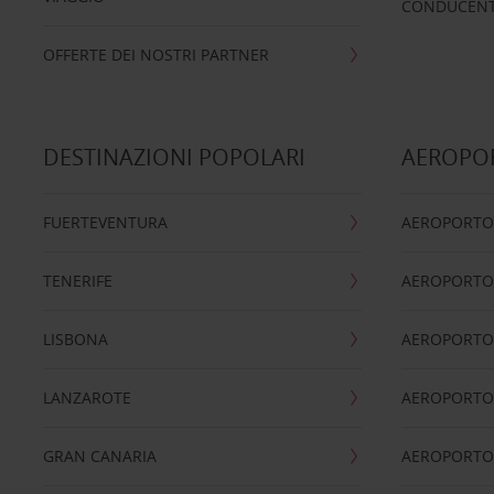
CONDUCENTI
OFFERTE DEI NOSTRI PARTNER
DESTINAZIONI POPOLARI
AEROPOR
FUERTEVENTURA
AEROPORTO
TENERIFE
AEROPORTO
LISBONA
AEROPORTO
LANZAROTE
AEROPORTO 
GRAN CANARIA
AEROPORTO