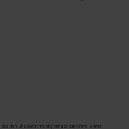
 desideri una scattante city car per esplorare la città,