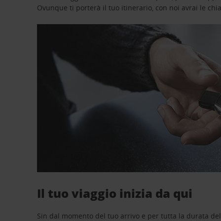
Ovunque ti porterà il tuo itinerario, con noi avrai le chi
Il tuo viaggio inizia da qui
Sin dal momento del tuo arrivo e per tutta la durata del n