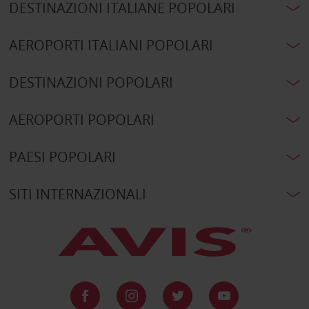
DESTINAZIONI ITALIANE POPOLARI
AEROPORTI ITALIANI POPOLARI
DESTINAZIONI POPOLARI
AEROPORTI POPOLARI
PAESI POPOLARI
SITI INTERNAZIONALI