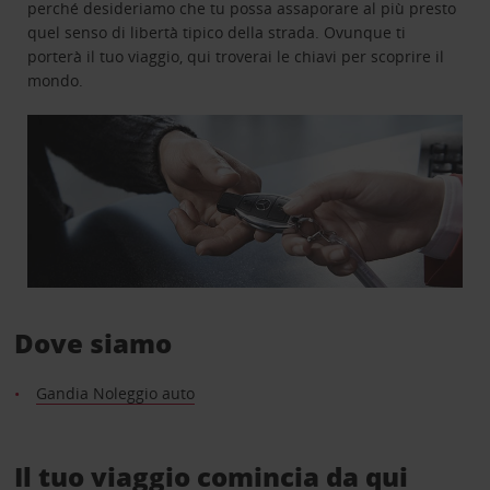
perché desideriamo che tu possa assaporare al più presto
quel senso di libertà tipico della strada. Ovunque ti
porterà il tuo viaggio, qui troverai le chiavi per scoprire il
mondo.
Dove siamo
Gandia Noleggio auto
Il tuo viaggio comincia da qui