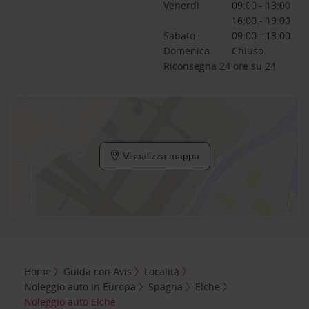
Venerdì
09:00 - 13:00
16:00 - 19:00
Sabato
09:00 - 13:00
Domenica
Chiuso
Riconsegna 24 ore su 24
Visualizza mappa
Home
Guida con Avis
Località
Noleggio auto in Europa
Spagna
Elche
Noleggio auto Elche