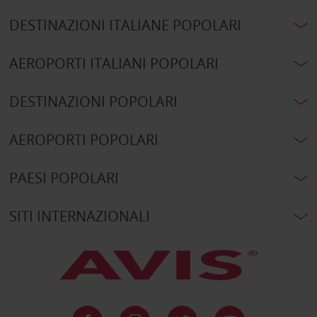
DESTINAZIONI ITALIANE POPOLARI
AEROPORTI ITALIANI POPOLARI
DESTINAZIONI POPOLARI
AEROPORTI POPOLARI
PAESI POPOLARI
SITI INTERNAZIONALI