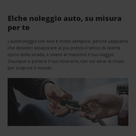
Elche noleggio auto, su misura
per te
L’autonoleggio con Avis è molto semplice, perchè sappiamo
che desideri assaporare al più presto il senso di libertà
tipico della strada, e vivere al massimo il tuo viaggio.
Ovunque ti porterà il tuo itinerario, con noi avrai le chiavi
per scoprire il mondo.