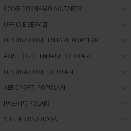
COME POSSIAMO AIUTARTI?
UFFICI E SERVIZI
DESTINAZIONI ITALIANE POPOLARI
AEROPORTI ITALIANI POPOLARI
DESTINAZIONI POPOLARI
AEROPORTI POPOLARI
PAESI POPOLARI
SITI INTERNAZIONALI