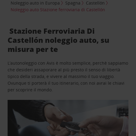
Noleggio auto in Europa
Spagna
Castellón
Noleggio auto Stazione ferroviaria di Castellón
Stazione Ferroviaria Di
Castellón noleggio auto, su
misura per te
L’autonoleggio con Avis è molto semplice, perchè sappiamo
che desideri assaporare al più presto il senso di libertà
tipico della strada, e vivere al massimo il tuo viaggio.
Ovunque ti porterà il tuo itinerario, con noi avrai le chiavi
per scoprire il mondo.