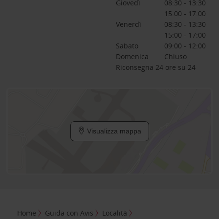
Giovedì
08:30 - 13:30
15:00 - 17:00
Venerdì
08:30 - 13:30
15:00 - 17:00
Sabato
09:00 - 12:00
Domenica
Chiuso
Riconsegna 24 ore su 24
Visualizza mappa
Home
Guida con Avis
Località