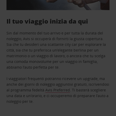
Il tuo viaggio inizia da qui
Sin dal momento del tuo arrivo e per tutta la durata del
noleggio, Avis si occuperà di fornirti la giusta copertura.
Sia che tu desideri una scattante city car per esplorare la
città, sia che tu preferisca un’elegante berlina per un
matrimonio o un viaggio di lavoro, o ancora che tu scelga
una comoda monovolume per un viaggio in famiglia,
abbiamo l’auto perfetta per te.
I viaggiatori frequenti potranno ricevere un upgrade, ma
anche dei giorni di noleggio aggiuntivi gratuiti, iscrivendosi
al programma fedeltà
Avis Preferred
. Ti basterà scegliere
una data e un’orario, e ci occuperemo di preparare l’auto a
noleggio per te.