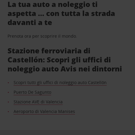
La tua auto a noleggio ti
aspetta … con tutta la strada
davanti a te
Prenota ora per scoprire il mondo.
Stazione ferroviaria di
Castellón: Scopri gli uffici di
noleggio auto Avis nei dintorni
Scopri tutti gli uffici di noleggio auto Castellón
Puerto De Sagunto
Stazione AVE di Valencia
Aeroporto di Valencia Manises