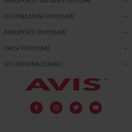
AEROPORTI ITALIANI POPOLARI
DESTINAZIONI POPOLARI
AEROPORTI POPOLARI
PAESI POPOLARI
SITI INTERNAZIONALI