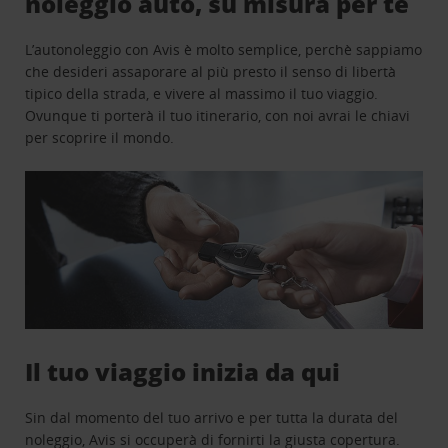
noleggio auto, su misura per te
L’autonoleggio con Avis è molto semplice, perchè sappiamo
che desideri assaporare al più presto il senso di libertà
tipico della strada, e vivere al massimo il tuo viaggio.
Ovunque ti porterà il tuo itinerario, con noi avrai le chiavi
per scoprire il mondo.
Il tuo viaggio inizia da qui
Sin dal momento del tuo arrivo e per tutta la durata del
noleggio, Avis si occuperà di fornirti la giusta copertura.