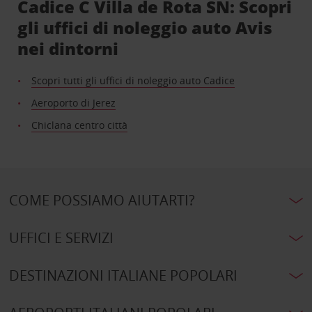
Cadice C Villa de Rota SN: Scopri
gli uffici di noleggio auto Avis
nei dintorni
Scopri tutti gli uffici di noleggio auto Cadice
Aeroporto di Jerez
Chiclana centro città
COME POSSIAMO AIUTARTI?
UFFICI E SERVIZI
DESTINAZIONI ITALIANE POPOLARI