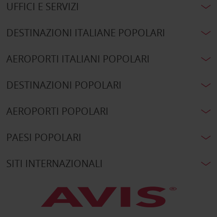
UFFICI E SERVIZI
DESTINAZIONI ITALIANE POPOLARI
AEROPORTI ITALIANI POPOLARI
DESTINAZIONI POPOLARI
AEROPORTI POPOLARI
PAESI POPOLARI
SITI INTERNAZIONALI