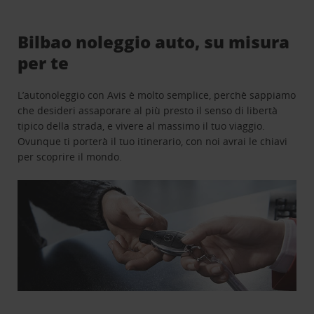
Bilbao noleggio auto, su misura
per te
L’autonoleggio con Avis è molto semplice, perchè sappiamo
che desideri assaporare al più presto il senso di libertà
tipico della strada, e vivere al massimo il tuo viaggio.
Ovunque ti porterà il tuo itinerario, con noi avrai le chiavi
per scoprire il mondo.