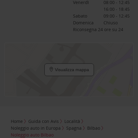
Venerdì
08:00 - 12:45
16:00 - 18:45
Sabato
09:00 - 12:45
Domenica
Chiuso
Riconsegna 24 ore su 24
Visualizza mappa
Home
Guida con Avis
Località
Noleggio auto in Europa
Spagna
Bilbao
Noleggio auto Bilbao