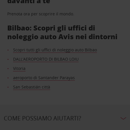
davanti a te
Prenota ora per scoprire il mondo.
Bilbao: Scopri gli uffici di
noleggio auto Avis nei dintorni
Scopri tutti gli uffici di noleggio auto Bilbao
DALL’AEROPORTO DI BILBAO LOIU
Vitoria
aeroporto di Santander Parayas
San Sebastián città
COME POSSIAMO AIUTARTI?