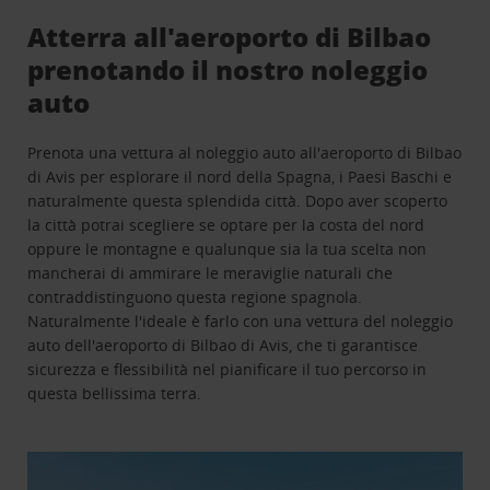
Atterra all'aeroporto di Bilbao
prenotando il nostro noleggio
auto
Prenota una vettura al noleggio auto all'aeroporto di Bilbao
di Avis per esplorare il nord della Spagna, i Paesi Baschi e
naturalmente questa splendida città. Dopo aver scoperto
la città potrai scegliere se optare per la costa del nord
oppure le montagne e qualunque sia la tua scelta non
mancherai di ammirare le meraviglie naturali che
contraddistinguono questa regione spagnola.
Naturalmente l'ideale è farlo con una vettura del noleggio
auto dell'aeroporto di Bilbao di Avis, che ti garantisce
sicurezza e flessibilità nel pianificare il tuo percorso in
questa bellissima terra.