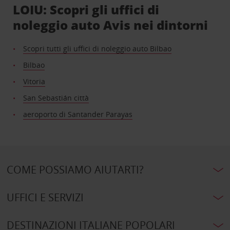
LOIU: Scopri gli uffici di
noleggio auto Avis nei dintorni
Scopri tutti gli uffici di noleggio auto Bilbao
Bilbao
Vitoria
San Sebastián città
aeroporto di Santander Parayas
COME POSSIAMO AIUTARTI?
UFFICI E SERVIZI
DESTINAZIONI ITALIANE POPOLARI