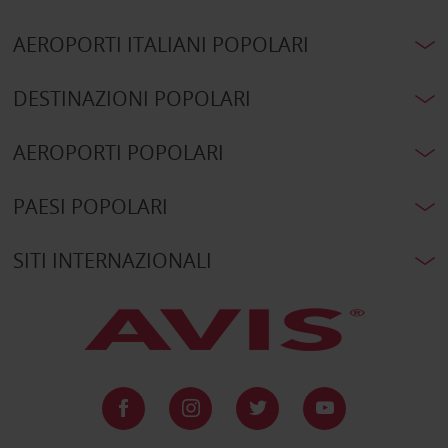
AEROPORTI ITALIANI POPOLARI
DESTINAZIONI POPOLARI
AEROPORTI POPOLARI
PAESI POPOLARI
SITI INTERNAZIONALI