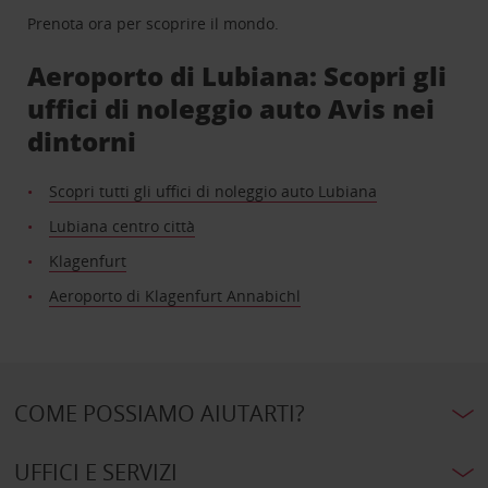
Prenota ora per scoprire il mondo.
Aeroporto di Lubiana: Scopri gli
uffici di noleggio auto Avis nei
dintorni
Scopri tutti gli uffici di noleggio auto Lubiana
Lubiana centro città
Klagenfurt
Aeroporto di Klagenfurt Annabichl
COME POSSIAMO AIUTARTI?
UFFICI E SERVIZI