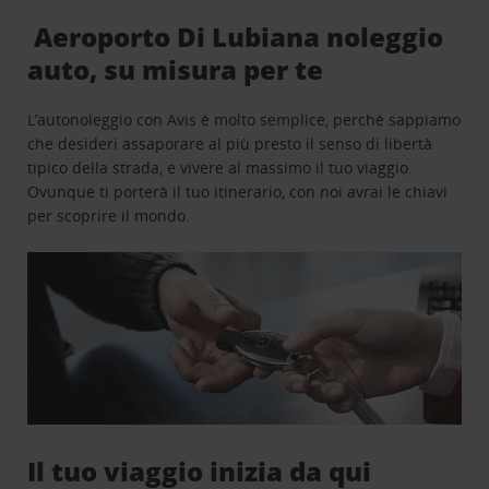
Aeroporto Di Lubiana noleggio
auto, su misura per te
L’autonoleggio con Avis è molto semplice, perchè sappiamo
che desideri assaporare al più presto il senso di libertà
tipico della strada, e vivere al massimo il tuo viaggio.
Ovunque ti porterà il tuo itinerario, con noi avrai le chiavi
per scoprire il mondo.
Il tuo viaggio inizia da qui