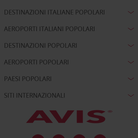
DESTINAZIONI ITALIANE POPOLARI
AEROPORTI ITALIANI POPOLARI
DESTINAZIONI POPOLARI
AEROPORTI POPOLARI
PAESI POPOLARI
SITI INTERNAZIONALI