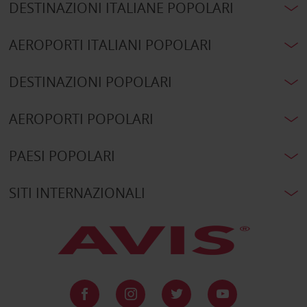
DESTINAZIONI ITALIANE POPOLARI
AEROPORTI ITALIANI POPOLARI
DESTINAZIONI POPOLARI
AEROPORTI POPOLARI
PAESI POPOLARI
SITI INTERNAZIONALI