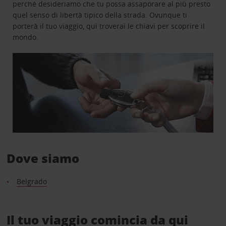
perché desideriamo che tu possa assaporare al più presto
quel senso di libertà tipico della strada. Ovunque ti
porterà il tuo viaggio, qui troverai le chiavi per scoprire il
mondo.
Dove siamo
Belgrado
Il tuo viaggio comincia da qui