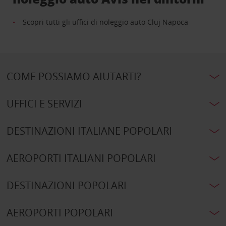
Scopri tutti gli uffici di noleggio auto Cluj Napoca
COME POSSIAMO AIUTARTI?
UFFICI E SERVIZI
DESTINAZIONI ITALIANE POPOLARI
AEROPORTI ITALIANI POPOLARI
DESTINAZIONI POPOLARI
AEROPORTI POPOLARI