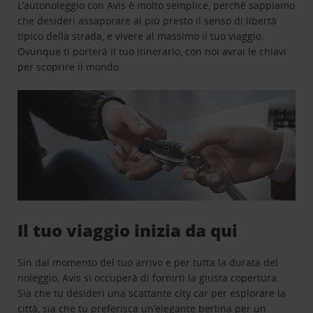
L’autonoleggio con Avis è molto semplice, perchè sappiamo
che desideri assaporare al più presto il senso di libertà
tipico della strada, e vivere al massimo il tuo viaggio.
Ovunque ti porterà il tuo itinerario, con noi avrai le chiavi
per scoprire il mondo.
Il tuo viaggio inizia da qui
Sin dal momento del tuo arrivo e per tutta la durata del
noleggio, Avis si occuperà di fornirti la giusta copertura.
Sia che tu desideri una scattante city car per esplorare la
città, sia che tu preferisca un’elegante berlina per un