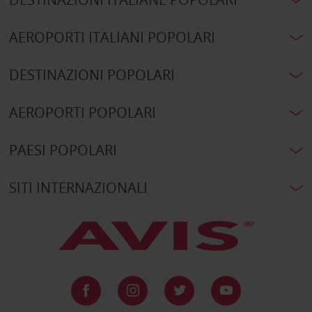
AEROPORTI ITALIANI POPOLARI
DESTINAZIONI POPOLARI
AEROPORTI POPOLARI
PAESI POPOLARI
SITI INTERNAZIONALI