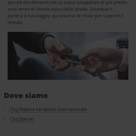
perché desideriamo che tu possa assaporare al più presto
quel senso di libertà tipico della strada. Ovunque ti
porterà il tuo viaggio, qui troverai le chiavi per scoprire il
mondo.
Dove siamo
Cluj Napoca Aeroporto internazionale
Cluj Special