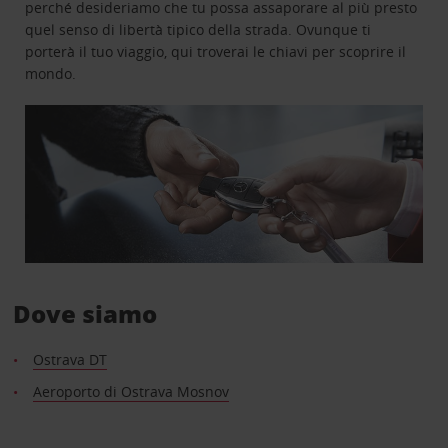
perché desideriamo che tu possa assaporare al più presto
quel senso di libertà tipico della strada. Ovunque ti
porterà il tuo viaggio, qui troverai le chiavi per scoprire il
mondo.
Dove siamo
Ostrava DT
Aeroporto di Ostrava Mosnov