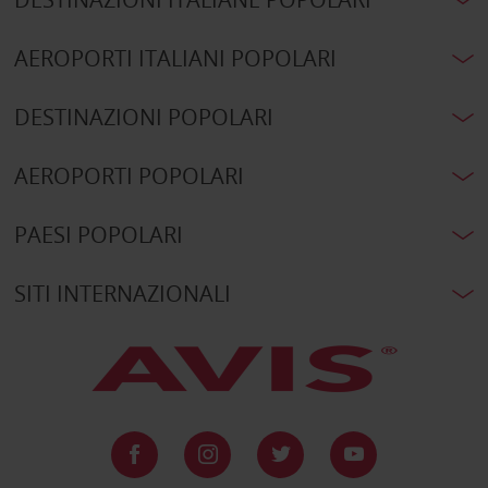
AEROPORTI ITALIANI POPOLARI
DESTINAZIONI POPOLARI
AEROPORTI POPOLARI
PAESI POPOLARI
SITI INTERNAZIONALI