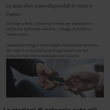
Le auto Avis sono disponibili in tutto il
Paese.
Da Praga a Brno, attraversa il Paese per esplorare le
numerose splendide cittadine, i villaggi, le chiese e i
castelli storici.
Ovviamente Praga è la principale destinazione turistica.
Dal 1992, il centro storico di Praga fa parte dei Siti
dichiarati Patrimonio Mondiale dell'Umanità.
Le stazioni di noleggio auto più