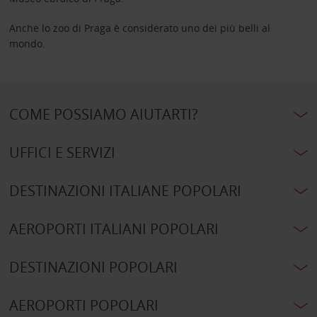
Anche lo zoo di Praga è considerato uno dei più belli al
mondo.
COME POSSIAMO AIUTARTI?
UFFICI E SERVIZI
DESTINAZIONI ITALIANE POPOLARI
AEROPORTI ITALIANI POPOLARI
DESTINAZIONI POPOLARI
AEROPORTI POPOLARI