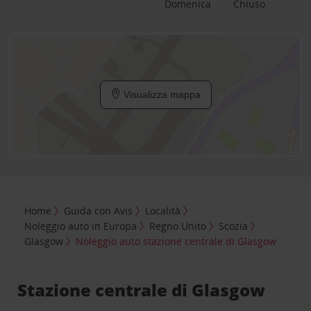
Domenica
Chiuso
Visualizza mappa
Home
Guida con Avis
Località
Noleggio auto in Europa
Regno Unito
Scozia
Glasgow
Noleggio auto stazione centrale di Glasgow
Stazione centrale di Glasgow