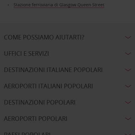
Stazione ferroviaria di Glasgow Queen Street
COME POSSIAMO AIUTARTI?
UFFICI E SERVIZI
DESTINAZIONI ITALIANE POPOLARI
AEROPORTI ITALIANI POPOLARI
DESTINAZIONI POPOLARI
AEROPORTI POPOLARI
PAESI POPOLARI