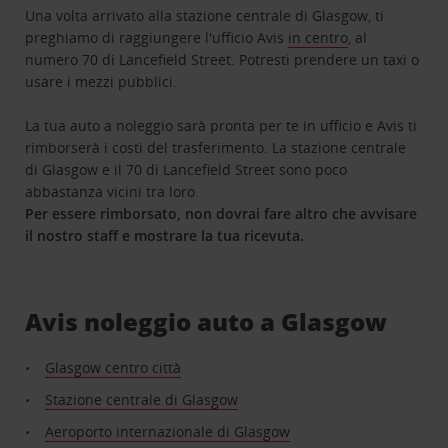
Una volta arrivato alla stazione centrale di Glasgow, ti
preghiamo di raggiungere l'ufficio Avis
in centro
, al
numero 70 di Lancefield Street. Potresti prendere un taxi o
usare i mezzi pubblici.
La tua auto a noleggio sarà pronta per te in ufficio e Avis ti
rimborserà i costi del trasferimento. La stazione centrale
di Glasgow e il 70 di Lancefield Street sono poco
abbastanza vicini tra loro.
Per essere rimborsato, non dovrai fare altro che avvisare
il nostro staff e mostrare la tua ricevuta.
Avis noleggio auto a Glasgow
Glasgow centro città
Stazione centrale di Glasgow
Aeroporto internazionale di Glasgow