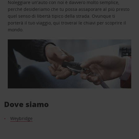
Noleggiare un'auto con noi è davvero molto semplice,
perché desideriamo che tu possa assaporare al più presto
quel senso di libertà tipico della strada. Ovunque ti
porterà il tuo viaggio, qui troverai le chiavi per scoprire il
mondo.
Dove siamo
Weybridge