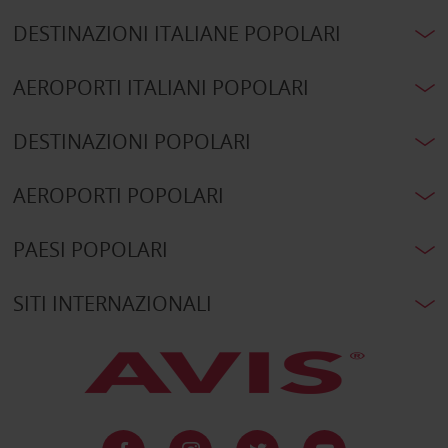
DESTINAZIONI ITALIANE POPOLARI
AEROPORTI ITALIANI POPOLARI
DESTINAZIONI POPOLARI
AEROPORTI POPOLARI
PAESI POPOLARI
SITI INTERNAZIONALI