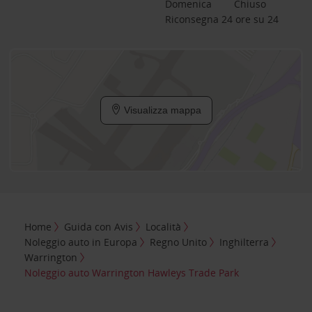
Domenica
Chiuso
Riconsegna 24 ore su 24
Visualizza mappa
Home
Guida con Avis
Località
Noleggio auto in Europa
Regno Unito
Inghilterra
Warrington
Noleggio auto Warrington Hawleys Trade Park