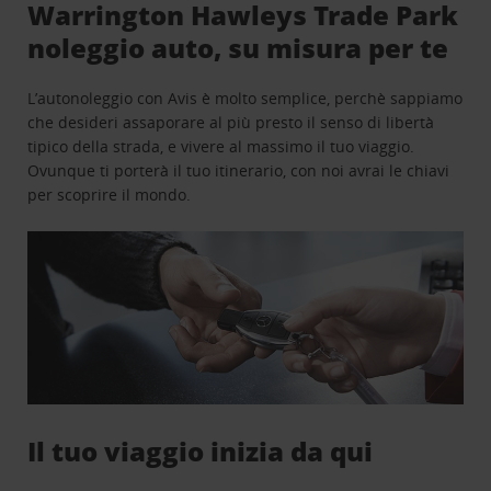
Warrington Hawleys Trade Park
noleggio auto, su misura per te
L’autonoleggio con Avis è molto semplice, perchè sappiamo
che desideri assaporare al più presto il senso di libertà
tipico della strada, e vivere al massimo il tuo viaggio.
Ovunque ti porterà il tuo itinerario, con noi avrai le chiavi
per scoprire il mondo.
Il tuo viaggio inizia da qui