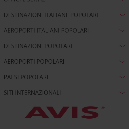
DESTINAZIONI ITALIANE POPOLARI
AEROPORTI ITALIANI POPOLARI
DESTINAZIONI POPOLARI
AEROPORTI POPOLARI
PAESI POPOLARI
SITI INTERNAZIONALI