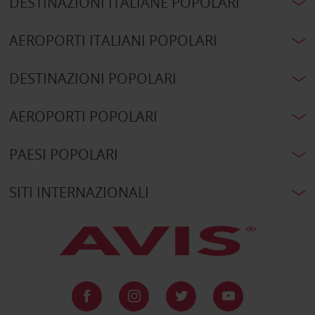
DESTINAZIONI ITALIANE POPOLARI
AEROPORTI ITALIANI POPOLARI
DESTINAZIONI POPOLARI
AEROPORTI POPOLARI
PAESI POPOLARI
SITI INTERNAZIONALI