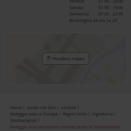
Venerdì
07:30 - 20:00
Sabato
07:30 - 19:00
Domenica
07:30 - 20:00
Riconsegna 24 ore su 24
Visualizza mappa
Home
Guida con Avis
Località
Noleggio auto in Europa
Regno Unito
Inghilterra
Southampton
Noleggio auto Aeroporto internazionale di Southampton