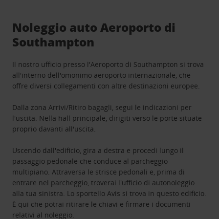
Noleggio auto Aeroporto di
Southampton
Il nostro ufficio presso l'Aeroporto di Southampton si trova
all'interno dell'omonimo aeroporto internazionale, che
offre diversi collegamenti con altre destinazioni europee.
Dalla zona Arrivi/Ritiro bagagli, segui le indicazioni per
l'uscita. Nella hall principale, dirigiti verso le porte situate
proprio davanti all'uscita.
Uscendo dall'edificio, gira a destra e procedi lungo il
passaggio pedonale che conduce al parcheggio
multipiano. Attraversa le strisce pedonali e, prima di
entrare nel parcheggio, troverai l'ufficio di autonoleggio
alla tua sinistra. Lo sportello Avis si trova in questo edificio.
È qui che potrai ritirare le chiavi e firmare i documenti
relativi al noleggio.