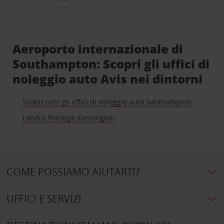
Aeroporto internazionale di
Southampton: Scopri gli uffici di
noleggio auto Avis nei dintorni
Scopri tutti gli uffici di noleggio auto Southampton
Londra Prestige Kensington
COME POSSIAMO AIUTARTI?
UFFICI E SERVIZI