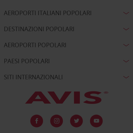
AEROPORTI ITALIANI POPOLARI
DESTINAZIONI POPOLARI
AEROPORTI POPOLARI
PAESI POPOLARI
SITI INTERNAZIONALI