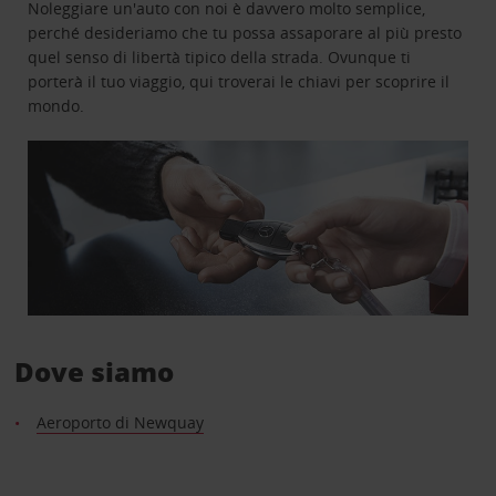
Noleggiare un'auto con noi è davvero molto semplice,
perché desideriamo che tu possa assaporare al più presto
quel senso di libertà tipico della strada. Ovunque ti
porterà il tuo viaggio, qui troverai le chiavi per scoprire il
mondo.
Dove siamo
Aeroporto di Newquay