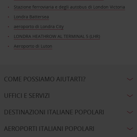
Stazione ferroviaria e degli autobus di London Victoria
Londra Battersea
aeroporto di Londra City
LONDRA HEATHROW AL TERMINAL 5 (LHR)
Aeroporto di Luton
COME POSSIAMO AIUTARTI?
UFFICI E SERVIZI
DESTINAZIONI ITALIANE POPOLARI
AEROPORTI ITALIANI POPOLARI