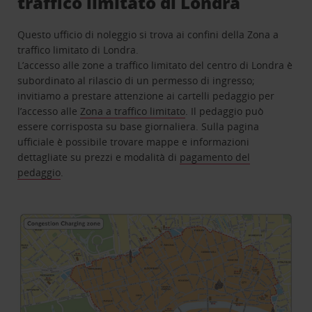
traffico limitato di Londra
Questo ufficio di noleggio si trova ai confini della Zona a
traffico limitato di Londra.
L’accesso alle zone a traffico limitato del centro di Londra è
subordinato al rilascio di un permesso di ingresso;
invitiamo a prestare attenzione ai cartelli pedaggio per
l’accesso alle
Zona a traffico limitato
. Il pedaggio può
essere corrisposta su base giornaliera. Sulla pagina
ufficiale è possibile trovare mappe e informazioni
dettagliate su prezzi e modalità di
pagamento del
pedaggio
.