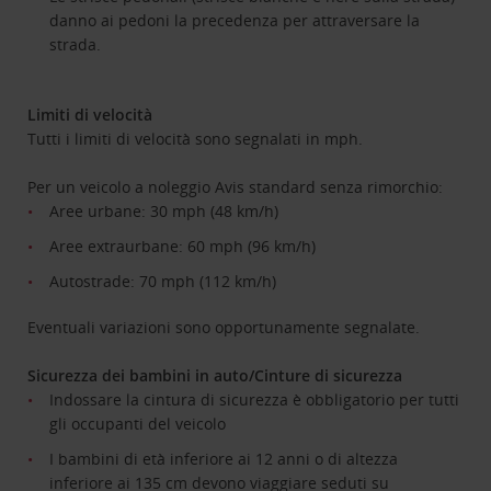
danno ai pedoni la precedenza per attraversare la
strada.
Limiti di velocità
Tutti i limiti di velocità sono segnalati in mph.
Per un veicolo a noleggio Avis standard senza rimorchio:
Aree urbane: 30 mph (48 km/h)
Aree extraurbane: 60 mph (96 km/h)
Autostrade: 70 mph (112 km/h)
Eventuali variazioni sono opportunamente segnalate.
Sicurezza dei bambini in auto/Cinture di sicurezza
Indossare la cintura di sicurezza è obbligatorio per tutti
gli occupanti del veicolo
I bambini di età inferiore ai 12 anni o di altezza
inferiore ai 135 cm devono viaggiare seduti su