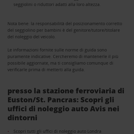
seggiolini o riduttori adatti alla loro altezza.
Nota bene: la responsabilità del posizionamento corretto
del seggiolino per bambini è del genitore/tutore/titolare
del noleggio del veicolo.
Le informazioni fornite sulle norme di guida sono
puramente indicative. Cercheremo di mantenerle il più
possibile aggiornate, ma ti consigliamo comunque di
verificarle prima di metterti alla guida.
presso la stazione ferroviaria di
Euston/St. Pancras: Scopri gli
uffici di noleggio auto Avis nei
dintorni
Scopri tutti gli uffici di noleggio auto Londra