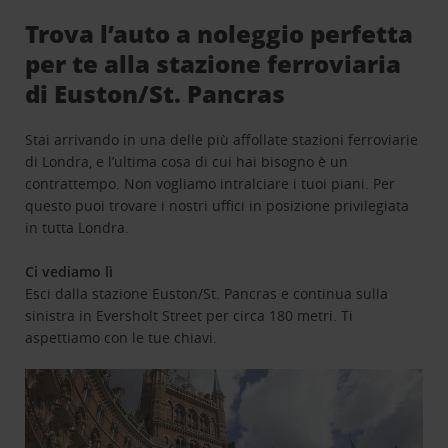
Trova l’auto a noleggio perfetta
per te alla stazione ferroviaria
di Euston/St. Pancras
Stai arrivando in una delle più affollate stazioni ferroviarie
di Londra, e l’ultima cosa di cui hai bisogno è un
contrattempo. Non vogliamo intralciare i tuoi piani. Per
questo puoi trovare i nostri uffici in posizione privilegiata
in tutta Londra.
Ci vediamo lì
Esci dalla stazione Euston/St. Pancras e continua sulla
sinistra in Eversholt Street per circa 180 metri. Ti
aspettiamo con le tue chiavi.