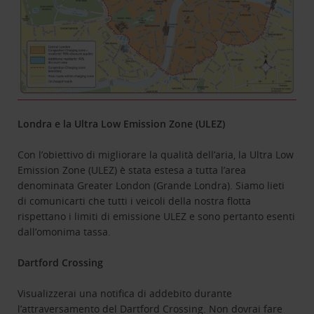
Londra e la Ultra Low Emission Zone (ULEZ)
Con l’obiettivo di migliorare la qualità dell’aria, la Ultra Low
Emission Zone (ULEZ) è stata estesa a tutta l’area
denominata Greater London (Grande Londra). Siamo lieti
di comunicarti che tutti i veicoli della nostra flotta
rispettano i limiti di emissione ULEZ e sono pertanto esenti
dall’omonima tassa.
Dartford Crossing
Visualizzerai una notifica di addebito durante
l’attraversamento del Dartford Crossing. Non dovrai fare