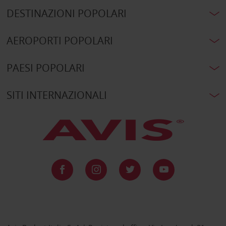
DESTINAZIONI POPOLARI
AEROPORTI POPOLARI
PAESI POPOLARI
SITI INTERNAZIONALI