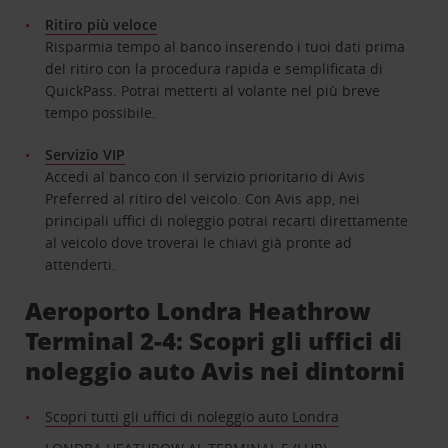
Ritiro più veloce
Risparmia tempo al banco inserendo i tuoi dati prima
del ritiro con la procedura rapida e semplificata di
QuickPass. Potrai metterti al volante nel più breve
tempo possibile.
Servizio VIP
Accedi al banco con il servizio prioritario di Avis
Preferred al ritiro del veicolo. Con Avis app, nei
principali uffici di noleggio potrai recarti direttamente
al veicolo dove troverai le chiavi già pronte ad
attenderti.
Aeroporto Londra Heathrow
Terminal 2-4: Scopri gli uffici di
noleggio auto Avis nei dintorni
Scopri tutti gli uffici di noleggio auto Londra