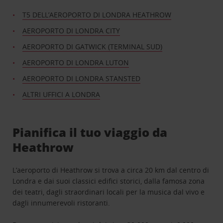
T5 DELL’AEROPORTO DI LONDRA HEATHROW
AEROPORTO DI LONDRA CITY
AEROPORTO DI GATWICK (TERMINAL SUD)
AEROPORTO DI LONDRA LUTON
AEROPORTO DI LONDRA STANSTED
ALTRI UFFICI A LONDRA
Pianifica il tuo viaggio da
Heathrow
L’aeroporto di Heathrow si trova a circa 20 km dal centro di
Londra e dai suoi classici edifici storici, dalla famosa zona
dei teatri, dagli straordinari locali per la musica dal vivo e
dagli innumerevoli ristoranti.