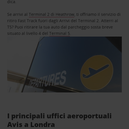
dica.
Se arrivi al
Terminal 2 di Heathrow
, ti offriamo il servizio di
ritiro Fast Track fuori dagli Arrivi del Terminal 2. Atterri al
T5? Puoi ritirare la tua auto dal parcheggio sosta breve
situato al livello 4 del
Terminal 5
.
I principali uffici aeroportuali
Avis a Londra