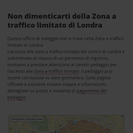
Non dimenticarti della Zona a
traffico limitato di Londra
Questo ufficio di noleggio non si trova nella Zona a traffico
limitato di Londra.
L’accesso alle zone a traffico limitato del centro di Londra è
subordinato al rilascio di un permesso di ingresso;
invitiamo a prestare attenzione ai cartelli pedaggio per
l’accesso alle
Zona a traffico limitato
. Il pedaggio può
essere corrisposta su base giornaliera. Sulla pagina
ufficiale è possibile trovare mappe e informazioni
dettagliate su prezzi e modalità di
pagamento del
pedaggio
.