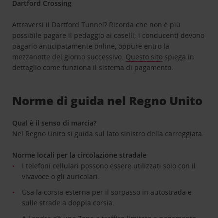
Dartford Crossing
Attraversi il Dartford Tunnel? Ricorda che non è più
possibile pagare il pedaggio ai caselli; i conducenti devono
pagarlo anticipatamente online, oppure entro la
mezzanotte del giorno successivo.
Questo sito
spiega in
dettaglio come funziona il sistema di pagamento.
Norme di guida nel Regno Unito
Qual è il senso di marcia?
Nel Regno Unito si guida sul lato sinistro della carreggiata.
Norme locali per la circolazione stradale
I telefoni cellulari possono essere utilizzati solo con il
vivavoce o gli auricolari.
Usa la corsia esterna per il sorpasso in autostrada e
sulle strade a doppia corsia.