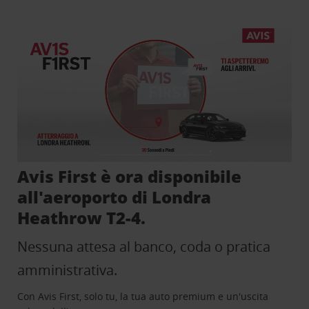
Avis First è ora disponibile
all'aeroporto di Londra
Heathrow T2-4.
Nessuna attesa al banco, coda o pratica
amministrativa.
Con Avis First, solo tu, la tua auto premium e un'uscita