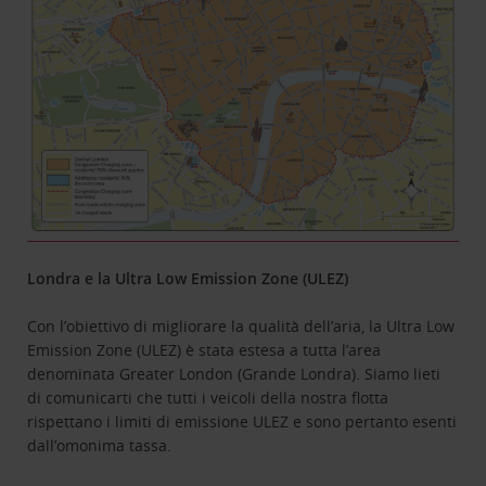
Londra e la Ultra Low Emission Zone (ULEZ)
Con l’obiettivo di migliorare la qualità dell’aria, la Ultra Low
Emission Zone (ULEZ) è stata estesa a tutta l’area
denominata Greater London (Grande Londra). Siamo lieti
di comunicarti che tutti i veicoli della nostra flotta
rispettano i limiti di emissione ULEZ e sono pertanto esenti
dall’omonima tassa.