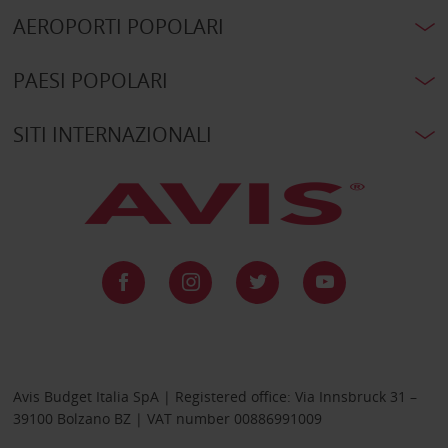
AEROPORTI POPOLARI
PAESI POPOLARI
SITI INTERNAZIONALI
Avis Budget Italia SpA | Registered office: Via Innsbruck 31 –
39100 Bolzano BZ | VAT number 00886991009