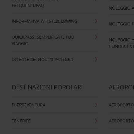
FREQUENTI/FAQ
NOLEGGIO A
INFORMATIVA WHISTLEBLOWING
NOLEGGIO 
QUICKPASS: SEMPLIFICA IL TUO
NOLEGGIO A
VIAGGIO
CONDUCENTI
OFFERTE DEI NOSTRI PARTNER
DESTINAZIONI POPOLARI
AEROPOR
FUERTEVENTURA
AEROPORTO
TENERIFE
AEROPORTO