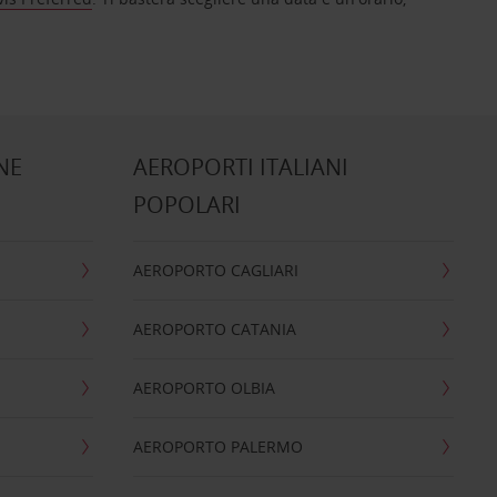
NE
AEROPORTI ITALIANI
POPOLARI
AEROPORTO CAGLIARI
AEROPORTO CATANIA
AEROPORTO OLBIA
AEROPORTO PALERMO