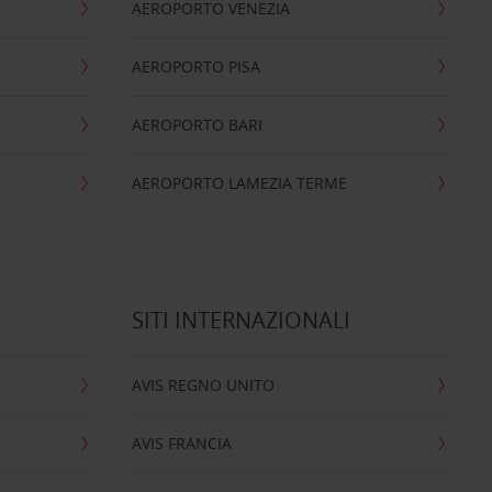
AEROPORTO VENEZIA
AEROPORTO PISA
AEROPORTO BARI
AEROPORTO LAMEZIA TERME
SITI INTERNAZIONALI
AVIS REGNO UNITO
AVIS FRANCIA