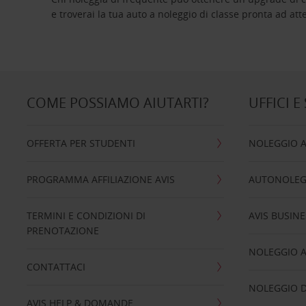
e troverai la tua auto a noleggio di classe pro
COME POSSIAMO AIUTARTI?
UFFICI E
OFFERTA PER STUDENTI
NOLEGGIO 
PROGRAMMA AFFILIAZIONE AVIS
AUTONOLEG
TERMINI E CONDIZIONI DI
AVIS BUSINE
PRENOTAZIONE
NOLEGGIO 
CONTATTACI
NOLEGGIO D
AVIS HELP & DOMANDE