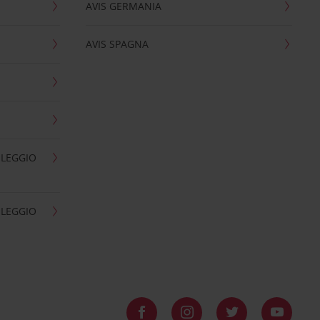
AVIS GERMANIA
AVIS SPAGNA
OLEGGIO
OLEGGIO