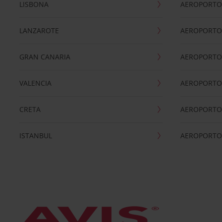
LISBONA
AEROPORTO
LANZAROTE
AEROPORTO 
GRAN CANARIA
AEROPORTO
VALENCIA
AEROPORTO
CRETA
AEROPORTO 
ISTANBUL
AEROPORTO