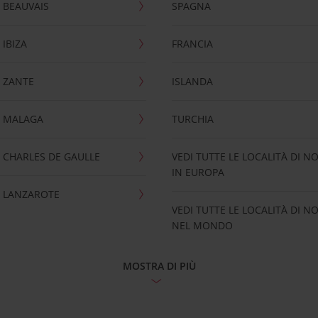
 BEAUVAIS
SPAGNA
IBIZA
FRANCIA
 ZANTE
ISLANDA
 MALAGA
TURCHIA
CHARLES DE GAULLE
VEDI TUTTE LE LOCALITÀ DI N
IN EUROPA
 LANZAROTE
VEDI TUTTE LE LOCALITÀ DI N
NEL MONDO
MOSTRA DI PIÙ