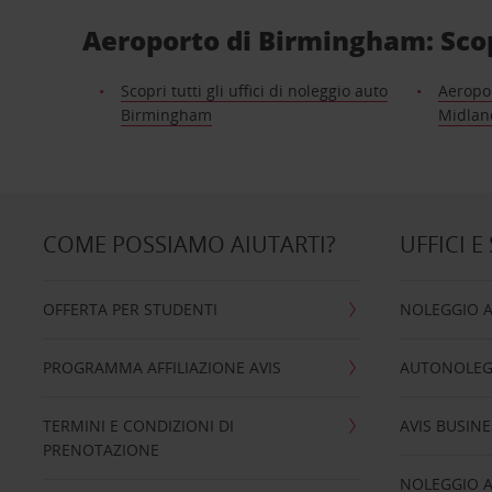
Aeroporto di Birmingham: Scopri
Scopri tutti gli uffici di noleggio auto
Aeropo
Birmingham
Midlan
COME POSSIAMO AIUTARTI?
UFFICI E
OFFERTA PER STUDENTI
NOLEGGIO 
PROGRAMMA AFFILIAZIONE AVIS
AUTONOLEG
TERMINI E CONDIZIONI DI
AVIS BUSINE
PRENOTAZIONE
NOLEGGIO 