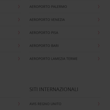
AEROPORTO PALERMO
AEROPORTO VENEZIA
AEROPORTO PISA
AEROPORTO BARI
AEROPORTO LAMEZIA TERME
SITI INTERNAZIONALI
AVIS REGNO UNITO