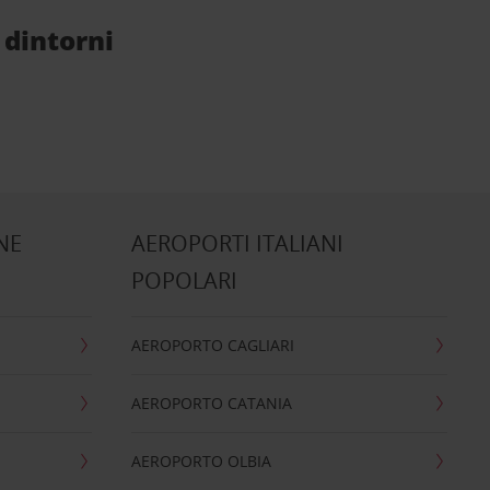
 dintorni
NE
AEROPORTI ITALIANI
POPOLARI
AEROPORTO CAGLIARI
AEROPORTO CATANIA
AEROPORTO OLBIA