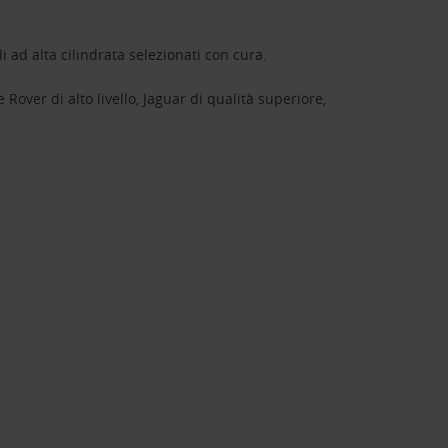
 ad alta cilindrata selezionati con cura.
over di alto livello, Jaguar di qualità superiore,