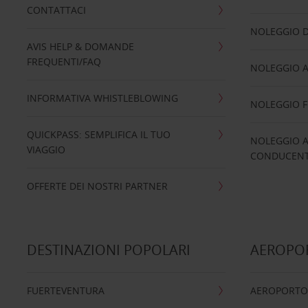
CONTATTACI
NOLEGGIO D
AVIS HELP & DOMANDE
FREQUENTI/FAQ
NOLEGGIO A
INFORMATIVA WHISTLEBLOWING
NOLEGGIO 
QUICKPASS: SEMPLIFICA IL TUO
NOLEGGIO A
VIAGGIO
CONDUCENTI
OFFERTE DEI NOSTRI PARTNER
DESTINAZIONI POPOLARI
AEROPOR
FUERTEVENTURA
AEROPORTO