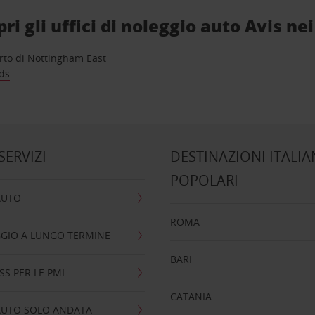
 gli uffici di noleggio auto Avis nei
rto di Nottingham East
ds
 SERVIZI
DESTINAZIONI ITALIA
POPOLARI
AUTO
ROMA
GIO A LUNGO TERMINE
BARI
SS PER LE PMI
CATANIA
AUTO SOLO ANDATA