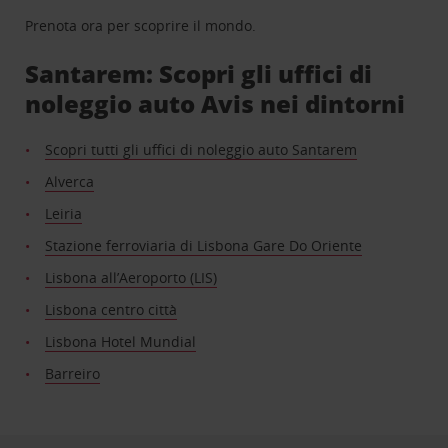
Prenota ora per scoprire il mondo.
Santarem: Scopri gli uffici di
noleggio auto Avis nei dintorni
Scopri tutti gli uffici di noleggio auto Santarem
Alverca
Leiria
Stazione ferroviaria di Lisbona Gare Do Oriente
Lisbona all’Aeroporto (LIS)
Lisbona centro città
Lisbona Hotel Mundial
Barreiro