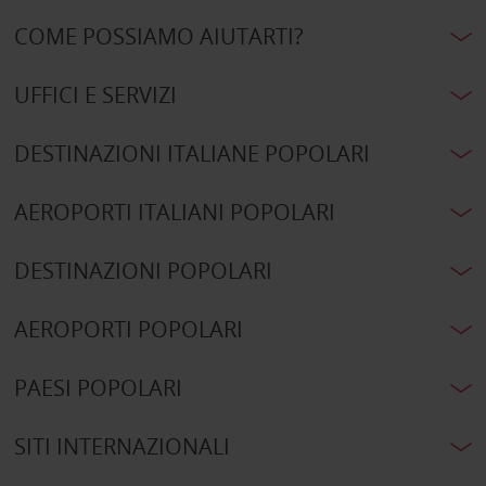
COME POSSIAMO AIUTARTI?
UFFICI E SERVIZI
DESTINAZIONI ITALIANE POPOLARI
AEROPORTI ITALIANI POPOLARI
DESTINAZIONI POPOLARI
AEROPORTI POPOLARI
PAESI POPOLARI
SITI INTERNAZIONALI