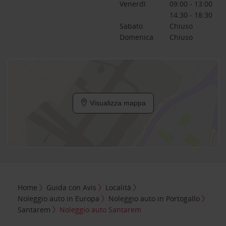
Venerdì
09:00 - 13:00
14:30 - 18:30
Sabato
Chiuso
Domenica
Chiuso
Visualizza mappa
Home
Guida con Avis
Località
Noleggio auto in Europa
Noleggio auto in Portogallo
Santarem
Noleggio auto Santarem