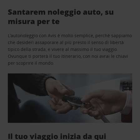
Santarem noleggio auto, su
misura per te
L’autonoleggio con Avis è molto semplice, perchè sappiamo
che desideri assaporare al più presto il senso di libertà
tipico della strada, e vivere al massimo il tuo viaggio.
Ovunque ti porterà il tuo itinerario, con noi avrai le chiavi
per scoprire il mondo.
Il tuo viaggio inizia da qui