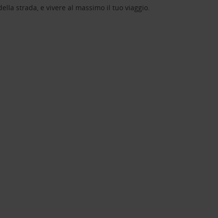
lla strada, e vivere al massimo il tuo viaggio.