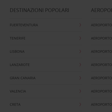
DESTINAZIONI POPOLARI
AEROPOR
FUERTEVENTURA
AEROPORTO
TENERIFE
AEROPORTO
LISBONA
AEROPORTO
LANZAROTE
AEROPORTO 
GRAN CANARIA
AEROPORTO
VALENCIA
AEROPORTO
CRETA
AEROPORTO 