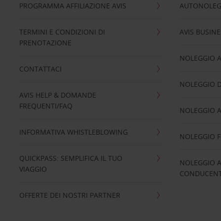
PROGRAMMA AFFILIAZIONE AVIS
AUTONOLEG
TERMINI E CONDIZIONI DI
AVIS BUSINE
PRENOTAZIONE
NOLEGGIO 
CONTATTACI
NOLEGGIO D
AVIS HELP & DOMANDE
FREQUENTI/FAQ
NOLEGGIO A
INFORMATIVA WHISTLEBLOWING
NOLEGGIO 
QUICKPASS: SEMPLIFICA IL TUO
NOLEGGIO A
VIAGGIO
CONDUCENTI
OFFERTE DEI NOSTRI PARTNER