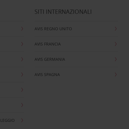
SITI INTERNAZIONALI
AVIS REGNO UNITO
AVIS FRANCIA
AVIS GERMANIA
AVIS SPAGNA
OLEGGIO