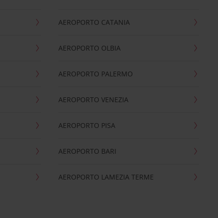
AEROPORTO CATANIA
AEROPORTO OLBIA
AEROPORTO PALERMO
AEROPORTO VENEZIA
AEROPORTO PISA
AEROPORTO BARI
AEROPORTO LAMEZIA TERME