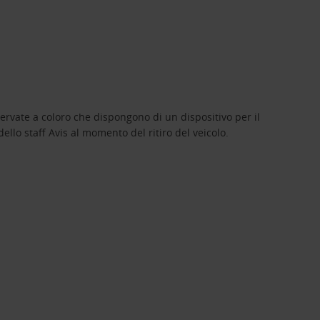
servate a coloro che dispongono di un dispositivo per il
llo staff Avis al momento del ritiro del veicolo.