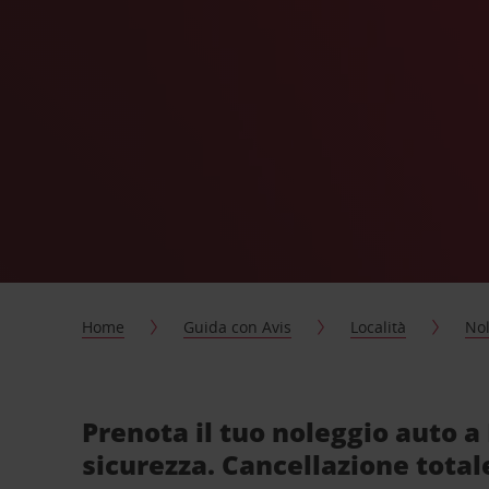
Home
Guida con Avis
Località
Nol
Prenota il tuo noleggio auto a 
sicurezza. Cancellazione total