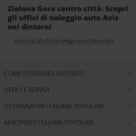
Zielona Gora centro città: Scopri
gli uffici di noleggio auto Avis
nei dintorni
Scopri tutti gli uffici di noleggio auto Zielona Gora
COME POSSIAMO AIUTARTI?
UFFICI E SERVIZI
DESTINAZIONI ITALIANE POPOLARI
AEROPORTI ITALIANI POPOLARI