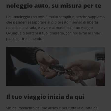
noleggio auto, su misura per te
L’autonoleggio con Avis è molto semplice, perchè sappiamo
che desideri assaporare al più presto il senso di libertà
tipico della strada, e vivere al massimo il tuo viaggio.
Ovunque ti porterà il tuo itinerario, con noi avrai le chiavi
per scoprire il mondo.
Il tuo viaggio inizia da qui
Sin dal momento del tuo arrivo e per tutta la durata del