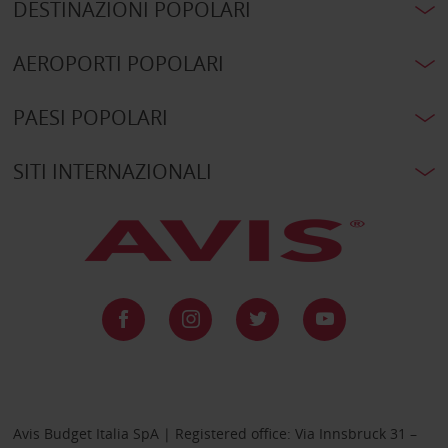
DESTINAZIONI POPOLARI
AEROPORTI POPOLARI
PAESI POPOLARI
SITI INTERNAZIONALI
Avis Budget Italia SpA | Registered office: Via Innsbruck 31 –