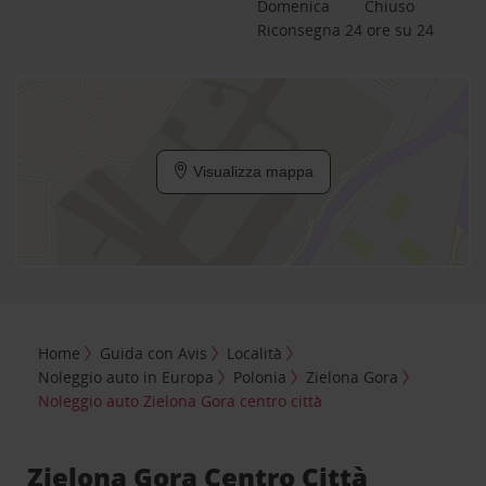
Domenica
Chiuso
Riconsegna 24 ore su 24
Visualizza mappa
Home
Guida con Avis
Località
Noleggio auto in Europa
Polonia
Zielona Gora
Noleggio auto Zielona Gora centro città
Zielona Gora Centro Città